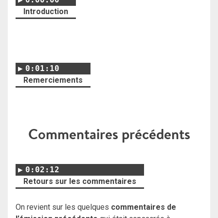
Introduction
0:01:10
Remerciements
Commentaires précédents
0:02:12
Retours sur les commentaires
On revient sur les quelques
commentaires de