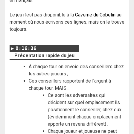
en français.
Le jeu n’est pas disponible à la
Caverne du Gobelin
au
moment où nous écrivons ces lignes, mais on le trouve
toujours.
0:16:36
Présentation rapide du jeu
À chaque tour on envoie des conseillers chez
les autres joueurs ;
Ces conseillers rapportent de l’argent à
chaque tour, MAIS :
Ce sont les adversaires qui
décident sur quel emplacement ils
positionnent le conseiller, chez eux
(évidemment chaque emplacement
apporte un revenu différent) ;
Chaque joueur et joueuse ne peut