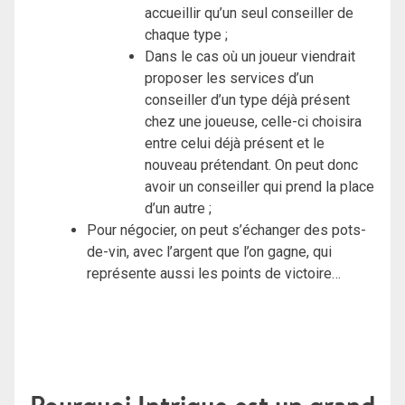
accueillir qu’un seul conseiller de
chaque type ;
Dans le cas où un joueur viendrait
proposer les services d’un
conseiller d’un type déjà présent
chez une joueuse, celle-ci choisira
entre celui déjà présent et le
nouveau prétendant. On peut donc
avoir un conseiller qui prend la place
d’un autre ;
Pour négocier, on peut s’échanger des pots-
de-vin, avec l’argent que l’on gagne, qui
représente aussi les points de victoire…