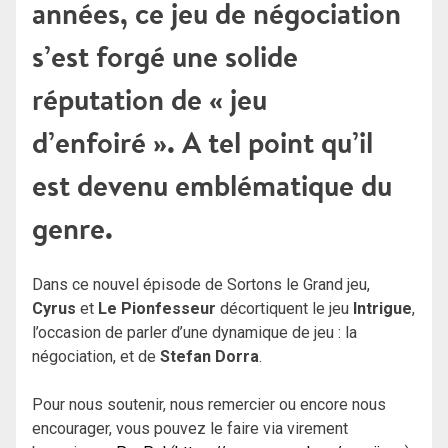
années, ce jeu de négociation
s’est forgé une solide
réputation de « jeu
d’enfoiré ». A tel point qu’il
est devenu emblématique du
genre.
Dans ce nouvel épisode de Sortons le Grand jeu,
Cyrus
et
Le Pionfesseur
décortiquent le jeu
Intrigue
,
l’occasion de parler d’une dynamique de jeu : la
négociation, et de
Stefan Dorra
.
Pour nous soutenir, nous remercier ou encore nous
encourager, vous pouvez le faire via virement