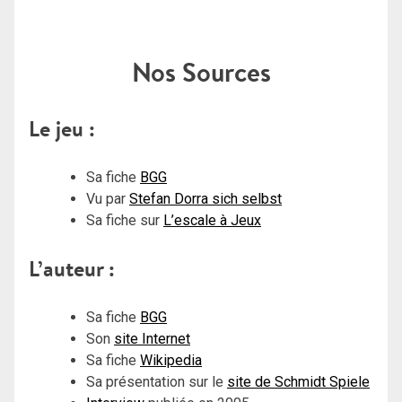
Nos Sources
Le jeu :
Sa fiche
BGG
Vu par
Stefan Dorra sich selbst
Sa fiche sur
L’escale à Jeux
L’auteur :
Sa fiche
BGG
Son
site Internet
Sa fiche
Wikipedia
Sa présentation sur le
site de Schmidt Spiele