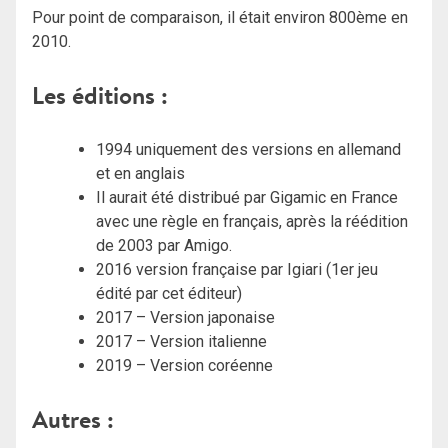
Pour point de comparaison, il était environ 800ème en
2010.
Les éditions :
1994 uniquement des versions en allemand
et en anglais
Il aurait été distribué par Gigamic en France
avec une règle en français, après la réédition
de 2003 par Amigo.
2016 version française par Igiari (1er jeu
édité par cet éditeur)
2017 – Version japonaise
2017 – Version italienne
2019 – Version coréenne
Autres :