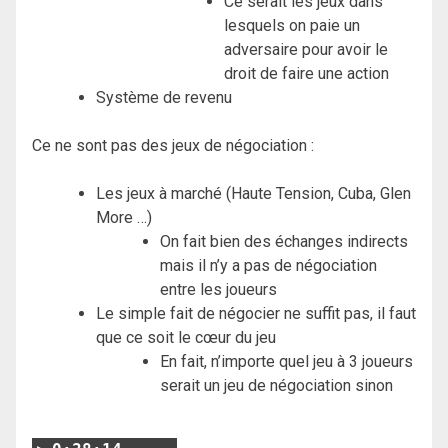
Ce serait les jeux dans
lesquels on paie un
adversaire pour avoir le
droit de faire une action
Système de revenu
Ce ne sont pas des jeux de négociation :
Les jeux à marché (Haute Tension, Cuba, Glen
More …)
On fait bien des échanges indirects
mais il n’y a pas de négociation
entre les joueurs
Le simple fait de négocier ne suffit pas, il faut
que ce soit le cœur du jeu
En fait, n’importe quel jeu à 3 joueurs
serait un jeu de négociation sinon