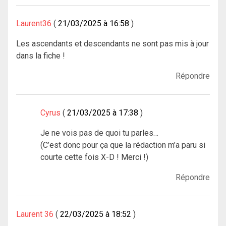
Laurent36
21/03/2025 à 16:58
Les ascendants et descendants ne sont pas mis à jour
dans la fiche !
Répondre
Cyrus
21/03/2025 à 17:38
Je ne vois pas de quoi tu parles…
(C’est donc pour ça que la rédaction m’a paru si
courte cette fois X-D ! Merci !)
Répondre
Laurent 36
22/03/2025 à 18:52