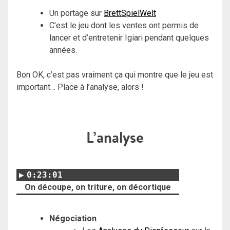
Un portage sur
BrettSpielWelt
C’est le jeu dont les ventes ont permis de
lancer et d’entretenir Igiari pendant quelques
années.
Bon OK, c’est pas vraiment ça qui montre que le jeu est
important… Place à l’analyse, alors !
L’analyse
0:23:01
On découpe, on triture, on décortique
Négociation