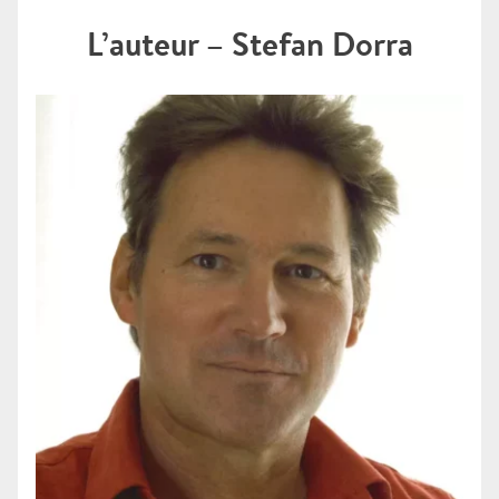
L’auteur – Stefan Dorra