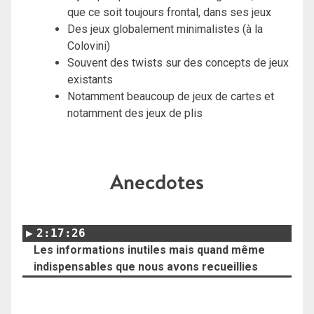
que ce soit toujours frontal, dans ses jeux
Des jeux globalement minimalistes (à la
Colovini)
Souvent des twists sur des concepts de jeux
existants
Notamment beaucoup de jeux de cartes et
notamment des jeux de plis
Anecdotes
2:17:26
Les informations inutiles mais quand même
indispensables que nous avons recueillies