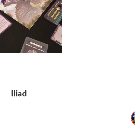
Iliad