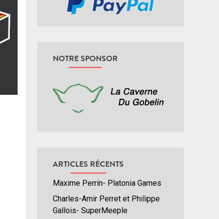
NOTRE SPONSOR
ARTICLES RÉCENTS
Maxime Perrin- Platonia Games
Charles-Amir Perret et Philippe
Gallois- SuperMeeple