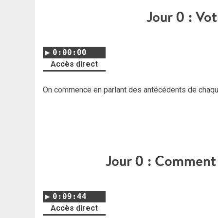
Jour 0 : Vo
0:00:00
Accès direct
On commence en parlant des antécédents de chaque
Jour 0 : Comment 
0:09:44
Accès direct