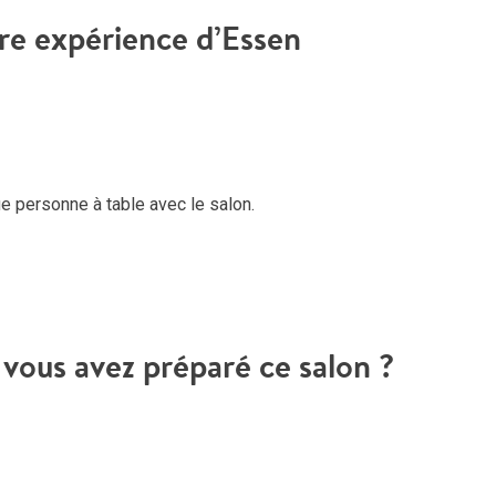
tre expérience d’Essen
 personne à table avec le salon.
vous avez préparé ce salon ?