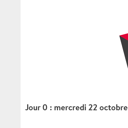
Jour 0 : mercredi 22 octobr