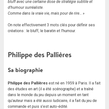
bluff avec une certaine dose de stratégie subtile et
d’humour surréaliste.
Comme dans la vraie vie, mais pour de rire… »
On note effectivement 3 mots clés pour définir ses
créations : le bluff, le baratin et l’humour.
Philippe des Pallières
Sa biographie
Philippe des Pallières
est né en 1959 à Paris. Il a fait
des études en art (il a été scénographe) et a traîné
dans le monde du jeu depuis un moment en tant
qu’auteur mais a été aussi ludicaire, il a fait du jeu de
commande et puis s’est auto-édité.