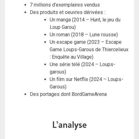
7 millions d’exemplaires vendus
Des produits et oeuvres dérivées :
Un manga (2014 – Hunt, le jeu du
Loup Garou)
Un roman (2018 – Lune rousse)
Un escape game (2023 – Escape
Game Loups-Garous de Thiercelieux
: Enquête au Village)
Une série télé (2024 – Loups-
garous)
Un film sur Netflix (2024 – Loups-
Garous)
Des portages dont BordGameArena
L’analyse