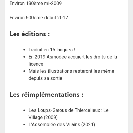
Environ 180ème mi-2009
Environ 600ème début 2017
Les éditions :
Traduit en 16 langues !
En 2019 Asmodée acquiert les droits de la
licence
Mais les illustrations resteront les même
depuis sa sortie
Les réimplémentations :
Les Loups-Garous de Thiercelieux : Le
Village (2009)
L’Assemblée des Vilains (2021)