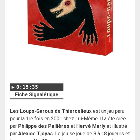
0:15:35
Fiche Signalétique
Les Loups-Garous de Thiercelieux
est un jeu paru
pour la 1re fois en 2001 chez Lui-Même. Il a été créé
par
Philippe des Pallières
et
Hervé Marly
et illustré
par
Alexios Tjoyas
. Le jeu se joue de 8 à 18 joueurs et