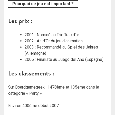
Pourquoi ce jeu est important ?
Les prix :
2001 : Nominé au Tric Trac d’or
2002 : As d’Or du jeu d’animation
2003 : Recommandé au Spiel des Jahres
(Allemagne)
2005 : Finaliste au Juego del Año (Espagne)
Les classements :
Sur Boardgamegeek : 1478ème et 135ème dans la
catégorie « Party ».
Environ 400ème début 2007