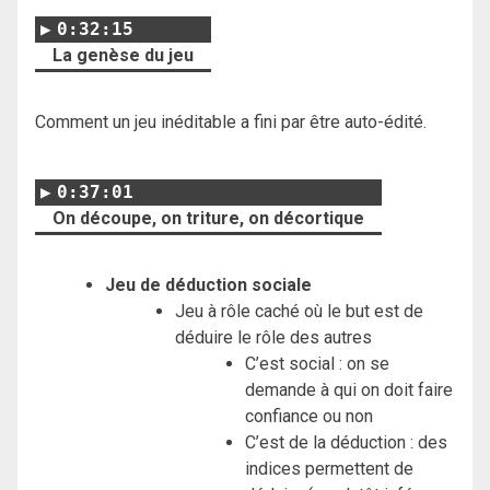
0:32:15
La genèse du jeu
Comment un jeu inéditable a fini par être auto-édité.
0:37:01
On découpe, on triture, on décortique
Jeu de déduction sociale
Jeu à rôle caché où le but est de
déduire le rôle des autres
C’est social : on se
demande à qui on doit faire
confiance ou non
C’est de la déduction : des
indices permettent de