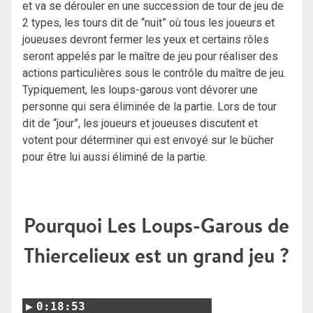
et va se dérouler en une succession de tour de jeu de
2 types, les tours dit de “nuit” où tous les joueurs et
joueuses devront fermer les yeux et certains rôles
seront appelés par le maître de jeu pour réaliser des
actions particulières sous le contrôle du maître de jeu.
Typiquement, les loups-garous vont dévorer une
personne qui sera éliminée de la partie. Lors de tour
dit de “jour”, les joueurs et joueuses discutent et
votent pour déterminer qui est envoyé sur le bûcher
pour être lui aussi éliminé de la partie.
Pourquoi Les Loups-Garous de
Thiercelieux est un grand jeu ?
0:18:53