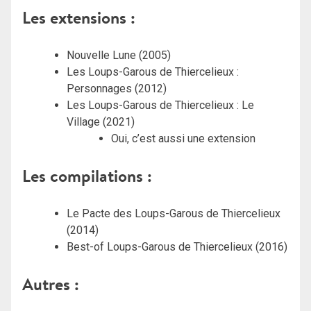
Les extensions :
Nouvelle Lune (2005)
Les Loups-Garous de Thiercelieux :
Personnages (2012)
Les Loups-Garous de Thiercelieux : Le
Village (2021)
Oui, c’est aussi une extension
Les compilations :
Le Pacte des Loups-Garous de Thiercelieux
(2014)
Best-of Loups-Garous de Thiercelieux (2016)
Autres :