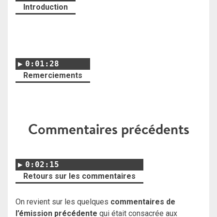
Introduction
0:01:28
Remerciements
Commentaires précédents
0:02:15
Retours sur les commentaires
On revient sur les quelques
commentaires de
l’émission précédente
qui était consacrée aux