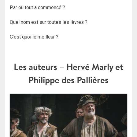
Par où tout a commencé ?
Quel nom est sur toutes les lèvres ?
C’est quoi le meilleur ?
Les auteurs – Hervé Marly et
Philippe des Pallières