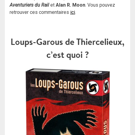
Aventuriers du Rail
et
Alan R. Moon
. Vous pouvez
retrouver ces commentaires
ici
.
Loups-Garous de Thiercelieux,
c’est quoi ?