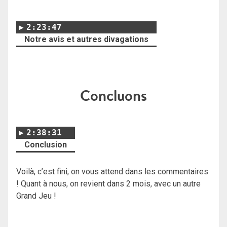
2:23:47
Notre avis et autres divagations
Concluons
2:38:31
Conclusion
Voilà, c’est fini, on vous attend dans les commentaires
! Quant à nous, on revient dans 2 mois, avec un autre
Grand Jeu !