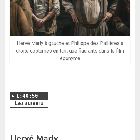
Hervé Marly à gauche et Philippe des Pallières à
droite costumés en tant que figurants dans le film
éponyme
1:40:50
Les auteurs
Hervé Marly