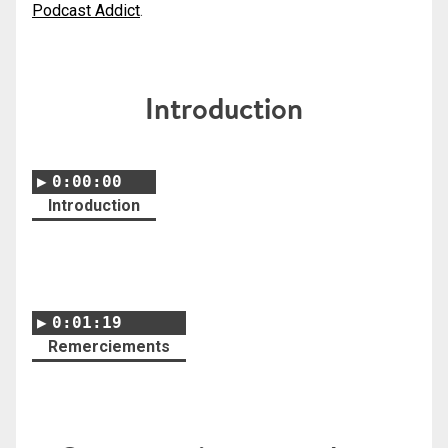
Podcast Addict
.
Introduction
0:00:00
Introduction
0:01:19
Remerciements