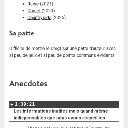
Raise
(2021)
Comet
(2023)
Countryside
(2025)
Sa patte
Difficile de mettre le doigt sur une patte d’auteur avec
si peu de jeux et si peu de points communs évidents.
Anecdotes
1:39:21
Les informations inutiles mais quand même
indispensables que nous avons recueillies