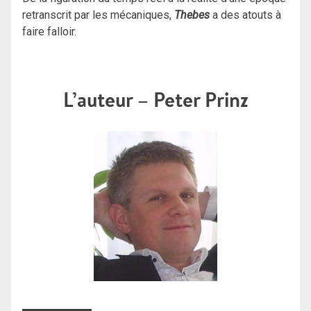
retranscrit par les mécaniques,
Thebes
a des atouts à
faire falloir.
L’auteur – Peter Prinz