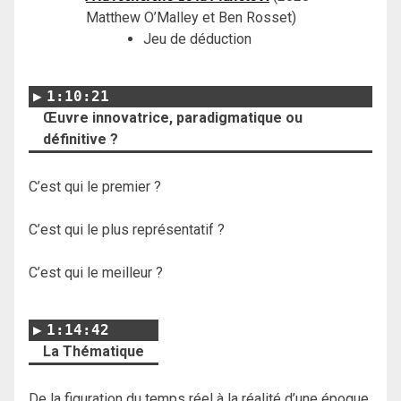
Matthew O’Malley et Ben Rosset)
Jeu de déduction
1:10:21
Œuvre innovatrice, paradigmatique ou
définitive ?
C’est qui le premier ?
C’est qui le plus représentatif ?
C’est qui le meilleur ?
1:14:42
La Thématique
De la figuration du temps réel à la réalité d’une époque