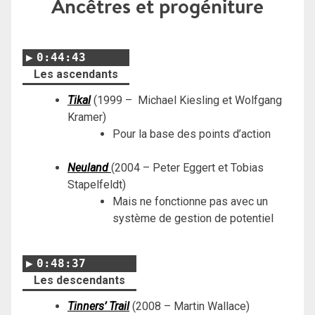
Ancêtres et progéniture
0:44:43
Les ascendants
Tikal
(1999 – Michael Kiesling et Wolfgang
Kramer)
Pour la base des points d’action
Neuland
(2004 – Peter Eggert et Tobias
Stapelfeldt)
Mais ne fonctionne pas avec un
système de gestion de potentiel
0:48:37
Les descendants
Tinners’ Trail
(2008 – Martin Wallace)