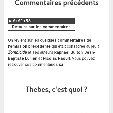
Commentaires précédents
0:01:58
Retours sur les commentaires
On revient sur les quelques
commentaires de
l’émission précédente
qui était consacrée au jeu à
Zombicide
et ses auteurs
Raphaël Guiton
,
Jean-
Baptiste Lullien
et
Nicolas Raoult
. Vous pouvez
retrouver ces commentaires
ici
.
Thebes, c’est quoi ?