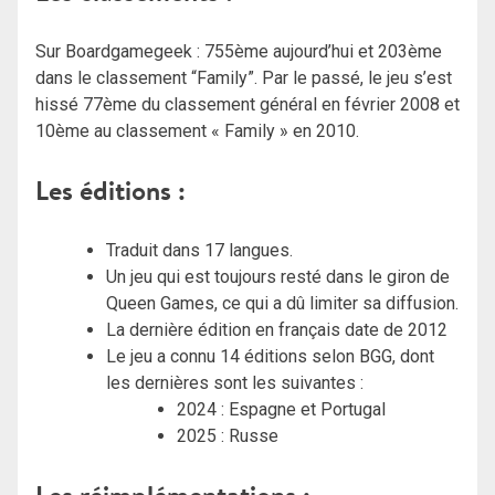
Sur Boardgamegeek : 755ème aujourd’hui et 203ème
dans le classement “Family”. Par le passé, le jeu s’est
hissé 77ème du classement général en février 2008 et
10ème au classement « Family » en 2010.
Les éditions :
Traduit dans 17 langues.
Un jeu qui est toujours resté dans le giron de
Queen Games, ce qui a dû limiter sa diffusion.
La dernière édition en français date de 2012
Le jeu a connu 14 éditions selon BGG, dont
les dernières sont les suivantes :
2024 : Espagne et Portugal
2025 : Russe