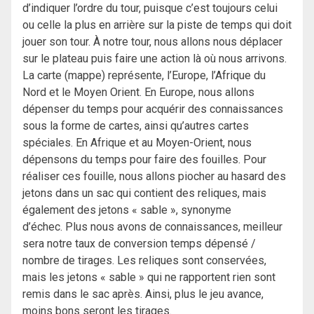
d’indiquer l’ordre du tour, puisque c’est toujours celui
ou celle la plus en arrière sur la piste de temps qui doit
jouer son tour. À notre tour, nous allons nous déplacer
sur le plateau puis faire une action là où nous arrivons.
La carte (mappe) représente, l’Europe, l’Afrique du
Nord et le Moyen Orient. En Europe, nous allons
dépenser du temps pour acquérir des connaissances
sous la forme de cartes, ainsi qu’autres cartes
spéciales. En Afrique et au Moyen-Orient, nous
dépensons du temps pour faire des fouilles. Pour
réaliser ces fouille, nous allons piocher au hasard des
jetons dans un sac qui contient des reliques, mais
également des jetons « sable », synonyme
d’échec. Plus nous avons de connaissances, meilleur
sera notre taux de conversion temps dépensé /
nombre de tirages. Les reliques sont conservées,
mais les jetons « sable » qui ne rapportent rien sont
remis dans le sac après. Ainsi, plus le jeu avance,
moins bons seront les tirages.