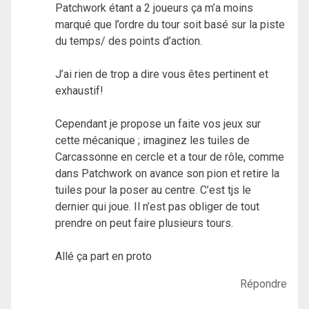
Patchwork étant a 2 joueurs ça m’a moins
marqué que l’ordre du tour soit basé sur la piste
du temps/ des points d’action.
J’ai rien de trop a dire vous êtes pertinent et
exhaustif!
Cependant je propose un faite vos jeux sur
cette mécanique ; imaginez les tuiles de
Carcassonne en cercle et a tour de rôle, comme
dans Patchwork on avance son pion et retire la
tuiles pour la poser au centre. C’est tjs le
dernier qui joue. Il n’est pas obliger de tout
prendre on peut faire plusieurs tours.
Allé ça part en proto
Répondre