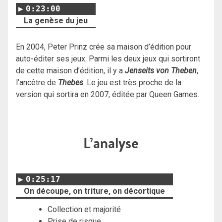
0:23:00
La genèse du jeu
En 2004, Peter Prinz crée sa maison d’édition pour
auto-éditer ses jeux. Parmi les deux jeux qui sortiront
de cette maison d’édition, il y a
Jenseits von Theben
,
l’ancêtre de
Thebes
. Le jeu est très proche de la
version qui sortira en 2007, éditée par Queen Games.
L’analyse
0:25:17
On découpe, on triture, on décortique
Collection et majorité
Prise de risque