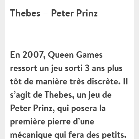
Thebes – Peter Prinz
En 2007, Queen Games
ressort un jeu sorti 3 ans plus
tôt de manière très discrète. Il
s’agit de Thebes, un jeu de
Peter Prinz, qui posera la
première pierre d’une
mécanique qui fera des petits.