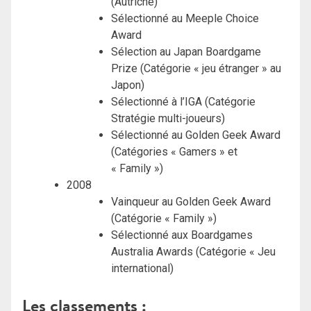
(Autriche)
Sélectionné au Meeple Choice
Award
Sélection au Japan Boardgame
Prize (Catégorie « jeu étranger » au
Japon)
Sélectionné à l’IGA (Catégorie
Stratégie multi-joueurs)
Sélectionné au Golden Geek Award
(Catégories « Gamers » et
« Family »)
2008
Vainqueur au Golden Geek Award
(Catégorie « Family »)
Sélectionné aux Boardgames
Australia Awards (Catégorie « Jeu
international)
Les classements :