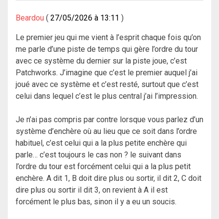
Beardou
27/05/2026 à 13:11
Le premier jeu qui me vient à l’esprit chaque fois qu’on
me parle d’une piste de temps qui gère l’ordre du tour
avec ce système du dernier sur la piste joue, c’est
Patchworks. J’imagine que c’est le premier auquel j’ai
joué avec ce système et c’est resté, surtout que c’est
celui dans lequel c’est le plus central j’ai l’impression.
Je n’ai pas compris par contre lorsque vous parlez d’un
système d’enchère où au lieu que ce soit dans l’ordre
habituel, c’est celui qui a la plus petite enchère qui
parle… c’est toujours le cas non ? le suivant dans
l’ordre du tour est forcément celui qui a la plus petit
enchère. A dit 1, B doit dire plus ou sortir, il dit 2, C doit
dire plus ou sortir il dit 3, on revient à A il est
forcément le plus bas, sinon il y a eu un soucis.