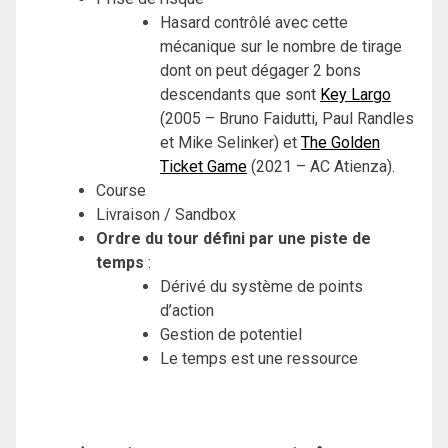
Hasard contrôlé avec cette
mécanique sur le nombre de tirage
dont on peut dégager 2 bons
descendants que sont
Key Largo
(2005 – Bruno Faidutti, Paul Randles
et Mike Selinker) et
The Golden
Ticket Game
(2021 – AC Atienza).
Course
Livraison / Sandbox
Ordre du tour défini par une piste de
temps
:
Dérivé du système de points
d’action
Gestion de potentiel
Le temps est une ressource