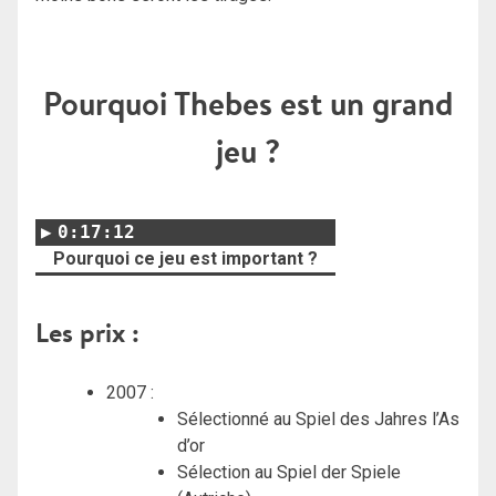
Pourquoi Thebes est un grand
jeu ?
0:17:12
Pourquoi ce jeu est important ?
Les prix :
2007 :
Sélectionné au Spiel des Jahres l’As
d’or
Sélection au Spiel der Spiele