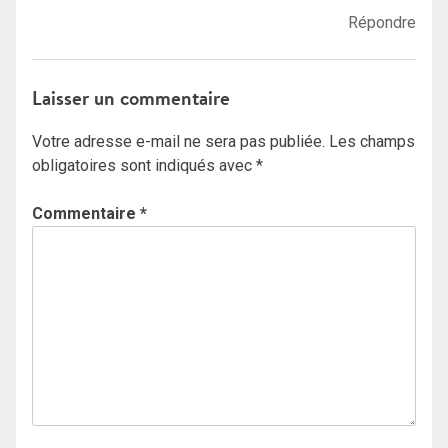
Répondre
Laisser un commentaire
Votre adresse e-mail ne sera pas publiée.
Les champs
obligatoires sont indiqués avec
*
Commentaire
*