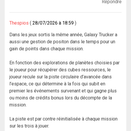
Répondre
Thespios
28/07/2026 à 18:59
Dans les jeux sortis la même année, Galaxy Trucker a
aussi une gestion de positon dans le temps pour un
gain de points dans chaque mission.
En fonction des explorations de planètes choisies par
le joueur pour récupérer des cubes ressources, le
joueur recule sur la piste circulaire d’avancée dans
l’espace, ce qui détermine à la fois qui subit en
premier les événements survenant et qui gagne plus
ou moins de crédits bonus lors du décompte de la
mission.
La piste est par contre réinitialisée à chaque mission
sur les trois à jouer.