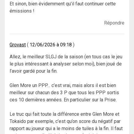
Et sinon, bien évidemment qu’il faut continuer cette
émissions !
Répondre
Grovast
12/06/2026 à 09:18
Allez, le meilleur SLGJ de la saison (en tous cas le jeu
le plus intéressant à analyser selon moi), bien joué de
l’avoir gardé pour la fin.
Glen More un PPP… c’est vrai, mais alors il est bien
meilleur sur chacun des 3 P que tous les PPP sortis
ces 10 dernières années. En particulier sur la Prise.
Le truc qui fait toute la différence entre Glen More et
Tokaido par exemple, c’est qu’on score du négatif par
rapport au joueur qui a le moins de tuiles à la fin. Il faut