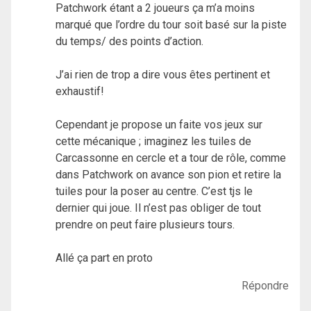
Patchwork étant a 2 joueurs ça m’a moins
marqué que l’ordre du tour soit basé sur la piste
du temps/ des points d’action.
J’ai rien de trop a dire vous êtes pertinent et
exhaustif!
Cependant je propose un faite vos jeux sur
cette mécanique ; imaginez les tuiles de
Carcassonne en cercle et a tour de rôle, comme
dans Patchwork on avance son pion et retire la
tuiles pour la poser au centre. C’est tjs le
dernier qui joue. Il n’est pas obliger de tout
prendre on peut faire plusieurs tours.
Allé ça part en proto
Répondre