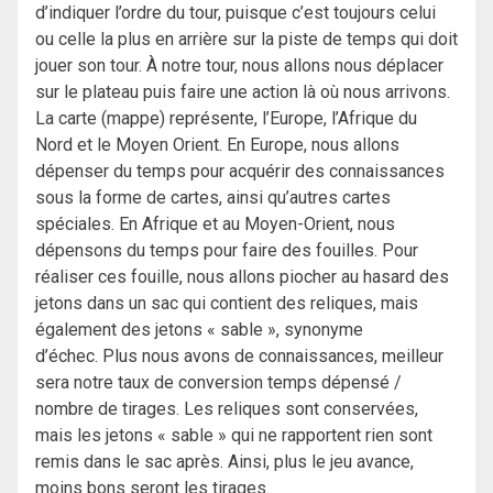
d’indiquer l’ordre du tour, puisque c’est toujours celui
ou celle la plus en arrière sur la piste de temps qui doit
jouer son tour. À notre tour, nous allons nous déplacer
sur le plateau puis faire une action là où nous arrivons.
La carte (mappe) représente, l’Europe, l’Afrique du
Nord et le Moyen Orient. En Europe, nous allons
dépenser du temps pour acquérir des connaissances
sous la forme de cartes, ainsi qu’autres cartes
spéciales. En Afrique et au Moyen-Orient, nous
dépensons du temps pour faire des fouilles. Pour
réaliser ces fouille, nous allons piocher au hasard des
jetons dans un sac qui contient des reliques, mais
également des jetons « sable », synonyme
d’échec. Plus nous avons de connaissances, meilleur
sera notre taux de conversion temps dépensé /
nombre de tirages. Les reliques sont conservées,
mais les jetons « sable » qui ne rapportent rien sont
remis dans le sac après. Ainsi, plus le jeu avance,
moins bons seront les tirages.