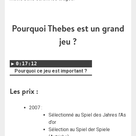
Pourquoi Thebes est un grand
jeu ?
0:17:12
Pourquoi ce jeu est important ?
Les prix :
2007 :
Sélectionné au Spiel des Jahres l’As
d’or
Sélection au Spiel der Spiele