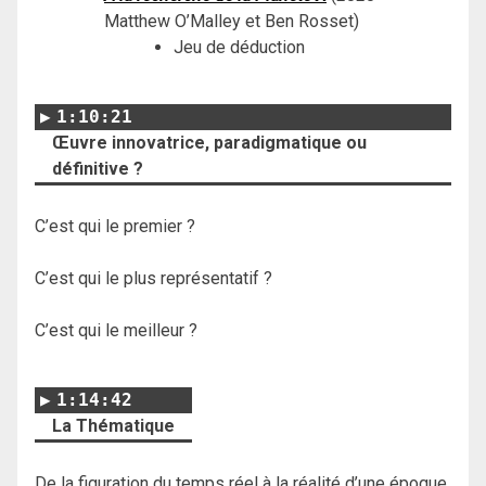
Matthew O’Malley et Ben Rosset)
Jeu de déduction
1:10:21
Œuvre innovatrice, paradigmatique ou
définitive ?
C’est qui le premier ?
C’est qui le plus représentatif ?
C’est qui le meilleur ?
1:14:42
La Thématique
De la figuration du temps réel à la réalité d’une époque