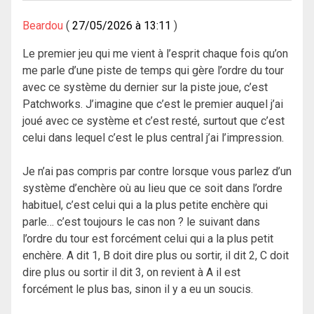
Beardou
27/05/2026 à 13:11
Le premier jeu qui me vient à l’esprit chaque fois qu’on
me parle d’une piste de temps qui gère l’ordre du tour
avec ce système du dernier sur la piste joue, c’est
Patchworks. J’imagine que c’est le premier auquel j’ai
joué avec ce système et c’est resté, surtout que c’est
celui dans lequel c’est le plus central j’ai l’impression.
Je n’ai pas compris par contre lorsque vous parlez d’un
système d’enchère où au lieu que ce soit dans l’ordre
habituel, c’est celui qui a la plus petite enchère qui
parle… c’est toujours le cas non ? le suivant dans
l’ordre du tour est forcément celui qui a la plus petit
enchère. A dit 1, B doit dire plus ou sortir, il dit 2, C doit
dire plus ou sortir il dit 3, on revient à A il est
forcément le plus bas, sinon il y a eu un soucis.