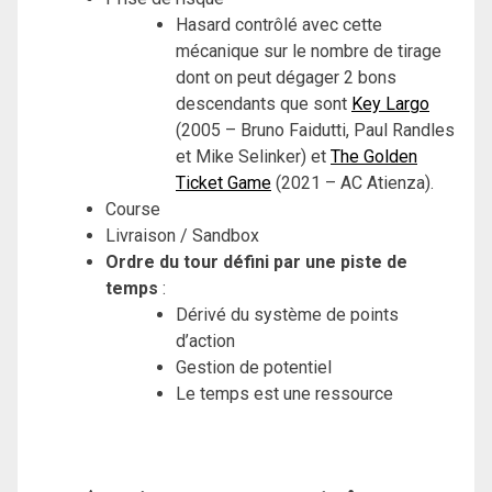
Hasard contrôlé avec cette
mécanique sur le nombre de tirage
dont on peut dégager 2 bons
descendants que sont
Key Largo
(2005 – Bruno Faidutti, Paul Randles
et Mike Selinker) et
The Golden
Ticket Game
(2021 – AC Atienza).
Course
Livraison / Sandbox
Ordre du tour défini par une piste de
temps
:
Dérivé du système de points
d’action
Gestion de potentiel
Le temps est une ressource