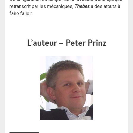
retranscrit par les mécaniques,
Thebes
a des atouts à
faire falloir.
L’auteur – Peter Prinz