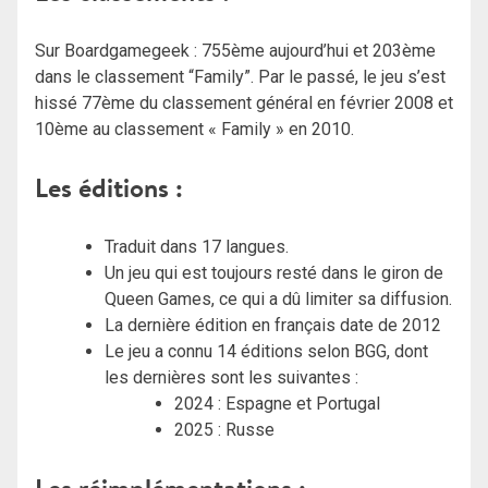
Sur Boardgamegeek : 755ème aujourd’hui et 203ème
dans le classement “Family”. Par le passé, le jeu s’est
hissé 77ème du classement général en février 2008 et
10ème au classement « Family » en 2010.
Les éditions :
Traduit dans 17 langues.
Un jeu qui est toujours resté dans le giron de
Queen Games, ce qui a dû limiter sa diffusion.
La dernière édition en français date de 2012
Le jeu a connu 14 éditions selon BGG, dont
les dernières sont les suivantes :
2024 : Espagne et Portugal
2025 : Russe