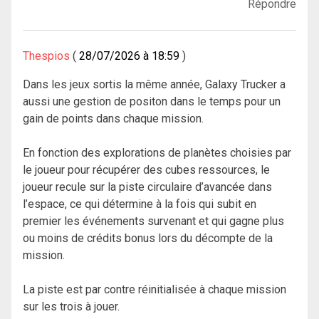
Répondre
Thespios
28/07/2026 à 18:59
Dans les jeux sortis la même année, Galaxy Trucker a
aussi une gestion de positon dans le temps pour un
gain de points dans chaque mission.
En fonction des explorations de planètes choisies par
le joueur pour récupérer des cubes ressources, le
joueur recule sur la piste circulaire d’avancée dans
l’espace, ce qui détermine à la fois qui subit en
premier les événements survenant et qui gagne plus
ou moins de crédits bonus lors du décompte de la
mission.
La piste est par contre réinitialisée à chaque mission
sur les trois à jouer.