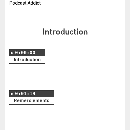
Podcast Addict
.
Introduction
0:00:00
Introduction
0:01:19
Remerciements