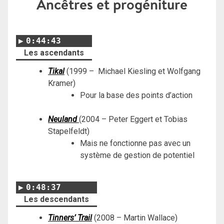
Ancêtres et progéniture
0:44:43
Les ascendants
Tikal
(1999 – Michael Kiesling et Wolfgang
Kramer)
Pour la base des points d’action
Neuland
(2004 – Peter Eggert et Tobias
Stapelfeldt)
Mais ne fonctionne pas avec un
système de gestion de potentiel
0:48:37
Les descendants
Tinners’ Trail
(2008 – Martin Wallace)