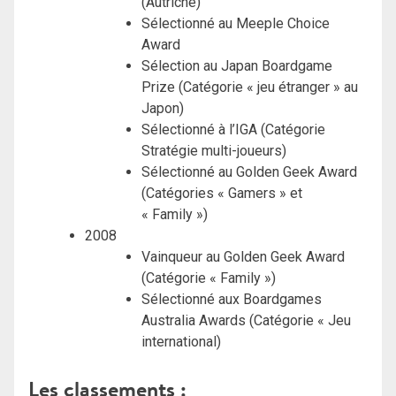
(Autriche)
Sélectionné au Meeple Choice
Award
Sélection au Japan Boardgame
Prize (Catégorie « jeu étranger » au
Japon)
Sélectionné à l’IGA (Catégorie
Stratégie multi-joueurs)
Sélectionné au Golden Geek Award
(Catégories « Gamers » et
« Family »)
2008
Vainqueur au Golden Geek Award
(Catégorie « Family »)
Sélectionné aux Boardgames
Australia Awards (Catégorie « Jeu
international)
Les classements :