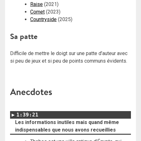
Raise
(2021)
Comet
(2023)
Countryside
(2025)
Sa patte
Difficile de mettre le doigt sur une patte d’auteur avec
si peu de jeux et si peu de points communs évidents.
Anecdotes
1:39:21
Les informations inutiles mais quand même
indispensables que nous avons recueillies