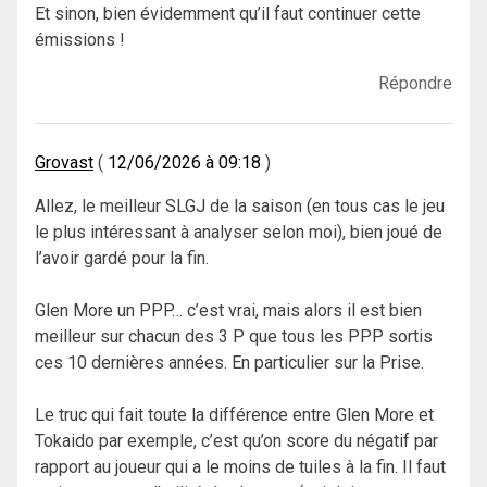
Et sinon, bien évidemment qu’il faut continuer cette
émissions !
Répondre
Grovast
12/06/2026 à 09:18
Allez, le meilleur SLGJ de la saison (en tous cas le jeu
le plus intéressant à analyser selon moi), bien joué de
l’avoir gardé pour la fin.
Glen More un PPP… c’est vrai, mais alors il est bien
meilleur sur chacun des 3 P que tous les PPP sortis
ces 10 dernières années. En particulier sur la Prise.
Le truc qui fait toute la différence entre Glen More et
Tokaido par exemple, c’est qu’on score du négatif par
rapport au joueur qui a le moins de tuiles à la fin. Il faut