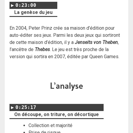
0:23:00
La genèse du jeu
En 2004, Peter Prinz crée sa maison d’édition pour
auto-éditer ses jeux. Parmi les deux jeux qui sortiront
de cette maison d’édition, il y a
Jenseits von Theben
,
l’ancêtre de
Thebes
. Le jeu est très proche de la
version qui sortira en 2007, éditée par Queen Games.
L’analyse
0:25:17
On découpe, on triture, on décortique
Collection et majorité
Prise de risque