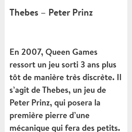
Thebes – Peter Prinz
En 2007, Queen Games
ressort un jeu sorti 3 ans plus
tôt de manière très discrète. Il
s’agit de Thebes, un jeu de
Peter Prinz, qui posera la
première pierre d’une
mécanique qui fera des petits.