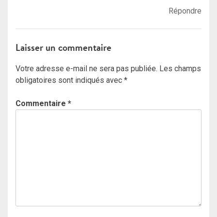
Répondre
Laisser un commentaire
Votre adresse e-mail ne sera pas publiée.
Les champs
obligatoires sont indiqués avec
*
Commentaire
*