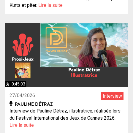
Kurts et piter.
Lire la suite
0:45:03
27/04/2026
Interview
PAULINE DÉTRAZ
Interview de Pauline Détraz, illustratrice, réalisée lors
du Festival International des Jeux de Cannes 2026.
Lire la suite