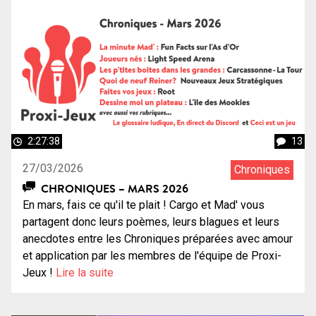
2:27:38
13
27/03/2026
Chroniques
CHRONIQUES – MARS 2026
En mars, fais ce qu'il te plait ! Cargo et Mad' vous
partagent donc leurs poèmes, leurs blagues et leurs
anecdotes entre les Chroniques préparées avec amour
et application par les membres de l'équipe de Proxi-
Jeux !
Lire la suite