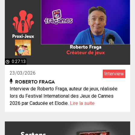
0:27:13
23/03/2026
Interview
ROBERTO FRAGA
Interview de Roberto Fraga, auteur de jeux, réalisée
lors du Festival International des Jeux de Cannes
2026 par Caducée et Elodie.
Lire la suite