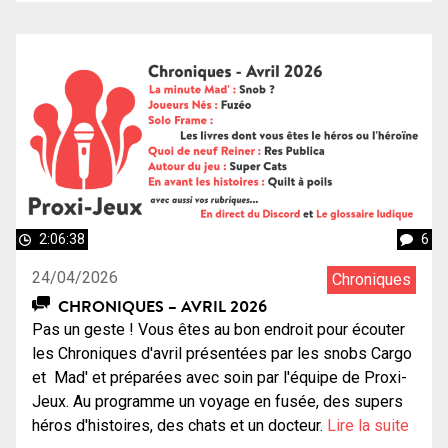
2:06:38
6
24/04/2026
Chroniques
CHRONIQUES – AVRIL 2026
Pas un geste ! Vous êtes au bon endroit pour écouter
les Chroniques d'avril présentées par les snobs Cargo
et Mad' et préparées avec soin par l'équipe de Proxi-
Jeux. Au programme un voyage en fusée, des supers
héros d'histoires, des chats et un docteur.
Lire la suite