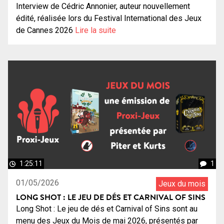
Interview de Cédric Annonier, auteur nouvellement
édité, réalisée lors du Festival International des Jeux
de Cannes 2026
Lire la suite
1:25:11
1
01/05/2026
Jeux du mois
LONG SHOT : LE JEU DE DÉS ET CARNIVAL OF SINS
Long Shot : Le jeu de dés et Carnival of Sins sont au
menu des Jeux du Mois de mai 2026, présentés par