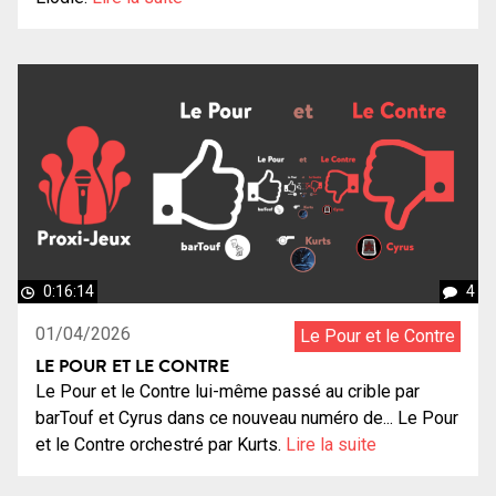
0:16:14
4
01/04/2026
Le Pour et le Contre
LE POUR ET LE CONTRE
Le Pour et le Contre lui-même passé au crible par
barTouf et Cyrus dans ce nouveau numéro de... Le Pour
et le Contre orchestré par Kurts.
Lire la suite