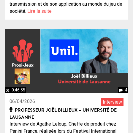
transmission et de son application au monde du jeu de
société.
Lire la suite
0:46:55
4
06/04/2026
Interview
PROFESSEUR JOËL BILLIEUX – UNIVERSITÉ DE
LAUSANNE
Interview de Agathe Leloup, Cheffe de produit chez
Panini France, réalisée lors du Festival International