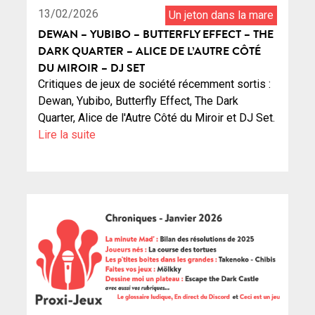
13/02/2026
Un jeton dans la mare
DEWAN – YUBIBO – BUTTERFLY EFFECT – THE
DARK QUARTER – ALICE DE L’AUTRE CÔTÉ
DU MIROIR – DJ SET
Critiques de jeux de société récemment sortis :
Dewan, Yubibo, Butterfly Effect, The Dark
Quarter, Alice de l'Autre Côté du Miroir et DJ Set.
Lire la suite