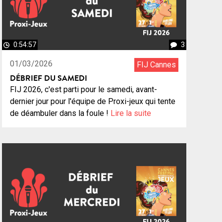
0:54:57
3
01/03/2026
FIJ Cannes
DÉBRIEF DU SAMEDI
FIJ 2026, c'est parti pour le samedi, avant-
dernier jour pour l'équipe de Proxi-jeux qui tente
de déambuler dans la foule !
Lire la suite