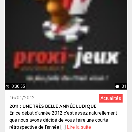
0:30:55
31
16/01/2012
Actualités
2011 : UNE TRÈS BELLE ANNÉE LUDIQUE
En ce début d’année 2012 c’est assez naturellement
que nous avons décidé de vous faire une courte
rétrospective de l’année […]
Lire la suite