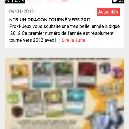
1:27:14
23
09/01/2012
Actualités
N°19 UN DRAGON TOURNÉ VERS 2012
Proxi-Jeux vous souhaite une très belle année ludique
2012 Ce premier numéro de l’année est résolument
tourné vers 2012 avec […]
Lire la suite