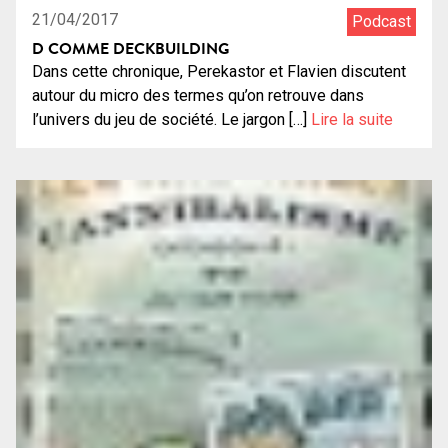
21/04/2017
Podcast
D COMME DECKBUILDING
Dans cette chronique, Perekastor et Flavien discutent
autour du micro des termes qu’on retrouve dans
l’univers du jeu de société. Le jargon […]
Lire la suite