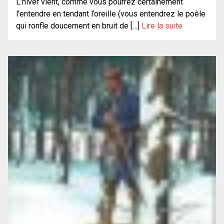
L’hiver vient, comme vous pourrez certainement
l’entendre en tendant l’oreille (vous entendrez le poêle
qui ronfle doucement en bruit de […]
Lire la suite