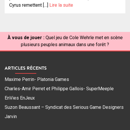
Cyrus remettent […]
Lire la suite
À vous de jouer :
Quel jeu de Cole Wehrle met en scène
plusieurs peuples animaux dans une forêt ?
ARTICLES RÉCENTS
Maxime Perrin- Platonia Games
Charles-Amir Perret et Philippe Gallois- SuperMeeple
EnVies EnJeux
Suzon Beaussant – Syndicat des Serious Game Designers
Jarvin