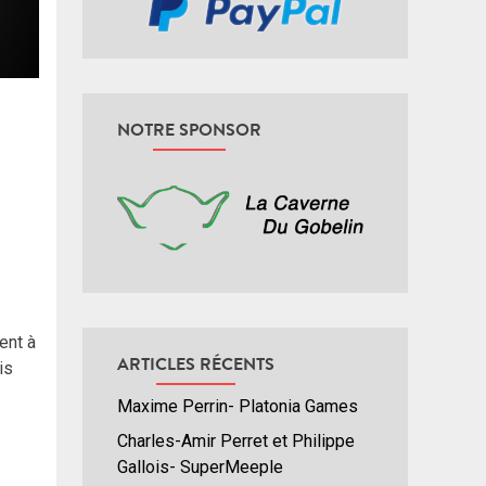
NOTRE SPONSOR
ent à
ARTICLES RÉCENTS
is
Maxime Perrin- Platonia Games
Charles-Amir Perret et Philippe
Gallois- SuperMeeple