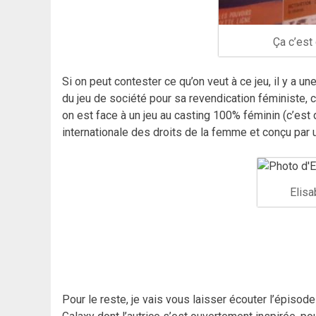
Ça c’est 
Si on peut contester ce qu’on veut à ce jeu, il y a un
du jeu de société pour sa revendication féministe, c
on est face à un jeu au casting 100% féminin (c’est d
internationale des droits de la femme et conçu par 
Elisa
Pour le reste, je vais vous laisser écouter l’épiso