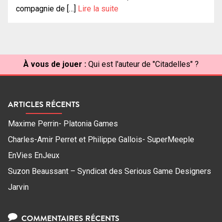
compagnie de […]
Lire la suite
À vous de jouer :
Qui est l'auteur de "Citadelles" ?
ARTICLES RÉCENTS
Maxime Perrin- Platonia Games
Charles-Amir Perret et Philippe Gallois- SuperMeeple
EnVies EnJeux
Suzon Beaussant – Syndicat des Serious Game Designers
Jarvin
COMMENTAIRES RÉCENTS