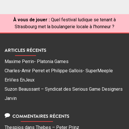
À vous de jouer :
Quel festival ludique se tenant à
Strasbourg met la boulangerie locale à l'honneur ?
ARTICLES RÉCENTS
Maxime Perrin- Platonia Games
Charles-Amir Perret et Philippe Gallois- SuperMeeple
EnVies EnJeux
Suzon Beaussant – Syndicat des Serious Game Designers
Jarvin
COMMENTAIRES RÉCENTS
Thespios
dans
Thebes – Peter Prinz