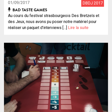
01/09/2017
DBDJ 2017
BAD TASTE GAMES
Au cours du festival strasbourgeois Des Bretzels et
des Jeux, nous avons pu poser notre matériel pour
réaliser un paquet d’interviews […]
Lire la suite