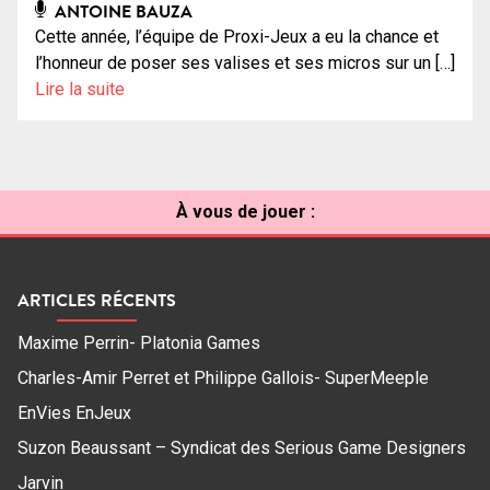
ANTOINE BAUZA
Cette année, l’équipe de Proxi-Jeux a eu la chance et
l’honneur de poser ses valises et ses micros sur un […]
Lire la suite
À vous de jouer :
ARTICLES RÉCENTS
Maxime Perrin- Platonia Games
Charles-Amir Perret et Philippe Gallois- SuperMeeple
EnVies EnJeux
Suzon Beaussant – Syndicat des Serious Game Designers
Jarvin