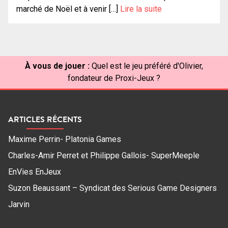
marché de Noël et à venir […]
Lire la suite
À vous de jouer :
Quel est le jeu préféré d'Olivier,
fondateur de Proxi-Jeux ?
ARTICLES RÉCENTS
Maxime Perrin- Platonia Games
Charles-Amir Perret et Philippe Gallois- SuperMeeple
EnVies EnJeux
Suzon Beaussant – Syndicat des Serious Game Designers
Jarvin