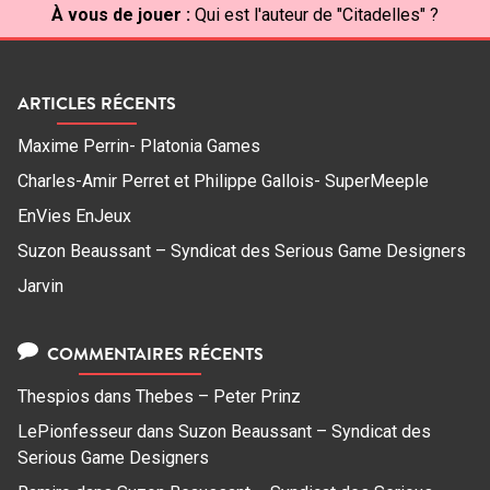
À vous de jouer :
Qui est l'auteur de "Citadelles" ?
ARTICLES RÉCENTS
Maxime Perrin- Platonia Games
Charles-Amir Perret et Philippe Gallois- SuperMeeple
EnVies EnJeux
Suzon Beaussant – Syndicat des Serious Game Designers
Jarvin
COMMENTAIRES RÉCENTS
Thespios
dans
Thebes – Peter Prinz
LePionfesseur
dans
Suzon Beaussant – Syndicat des
Serious Game Designers