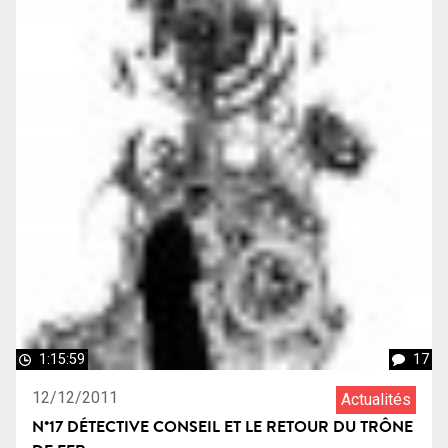
1:15:59
17
12/12/2011
Actualités
N°17 DÉTECTIVE CONSEIL ET LE RETOUR DU TRÔNE