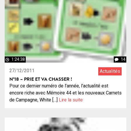
1:24:38
14
27/12/2011
Actualités
N°18 – PRIE ET VA CHASSER !
Pour ce dernier numéro de l’année, l’actualité est
encore riche avec Mémoire 44 et les nouveaux Carnets
de Campagne, White […]
Lire la suite