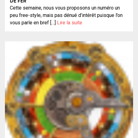
DE FER
Cette semaine, nous vous proposons un numéro un
peu free-style, mais pas dénué d’intérêt puisque l’on
vous parle en bref […]
Lire la suite