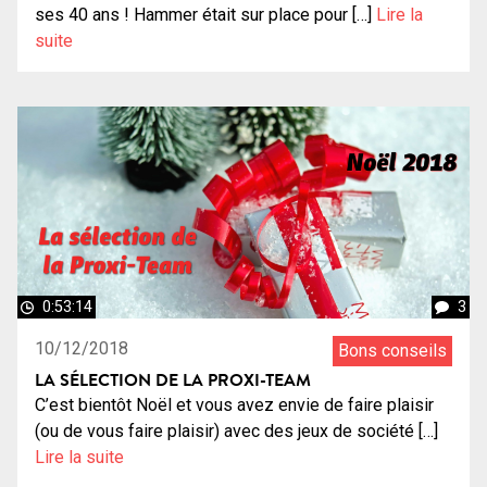
ses 40 ans ! Hammer était sur place pour […]
Lire la
suite
0:53:14
3
10/12/2018
Bons conseils
LA SÉLECTION DE LA PROXI-TEAM
C’est bientôt Noël et vous avez envie de faire plaisir
(ou de vous faire plaisir) avec des jeux de société […]
Lire la suite