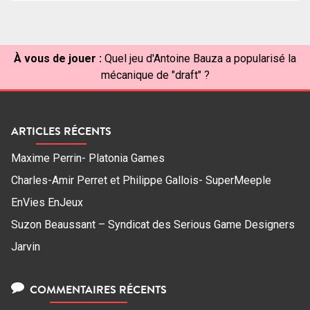
À vous de jouer :
Quel jeu d'Antoine Bauza a popularisé la
mécanique de "draft" ?
ARTICLES RÉCENTS
Maxime Perrin- Platonia Games
Charles-Amir Perret et Philippe Gallois- SuperMeeple
EnVies EnJeux
Suzon Beaussant – Syndicat des Serious Game Designers
Jarvin
COMMENTAIRES RÉCENTS