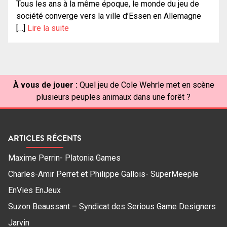
Tous les ans à la même époque, le monde du jeu de
société converge vers la ville d’Essen en Allemagne
[…]
Lire la suite
À vous de jouer :
Quel jeu de Cole Wehrle met en scène
plusieurs peuples animaux dans une forêt ?
ARTICLES RÉCENTS
Maxime Perrin- Platonia Games
Charles-Amir Perret et Philippe Gallois- SuperMeeple
EnVies EnJeux
Suzon Beaussant – Syndicat des Serious Game Designers
Jarvin