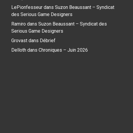
LePionfesseur
dans
Suzon Beaussant – Syndicat
des Serious Game Designers
Ramiro
dans
Suzon Beaussant – Syndicat des
Serious Game Designers
Grovast
dans
Débrief
Delloth
dans
Chroniques – Juin 2026