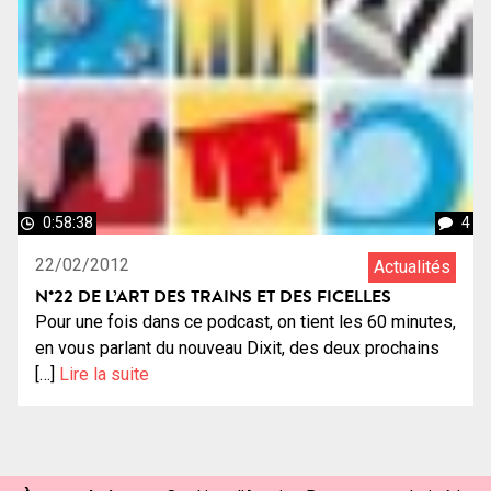
0:58:38
4
22/02/2012
Actualités
N°22 DE L’ART DES TRAINS ET DES FICELLES
Pour une fois dans ce podcast, on tient les 60 minutes,
en vous parlant du nouveau Dixit, des deux prochains
[…]
Lire la suite