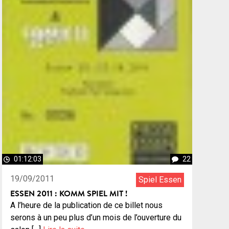
01:12:03
22
19/09/2011
Spiel Essen
ESSEN 2011 : KOMM SPIEL MIT !
A l’heure de la publication de ce billet nous
serons à un peu plus d’un mois de l’ouverture du