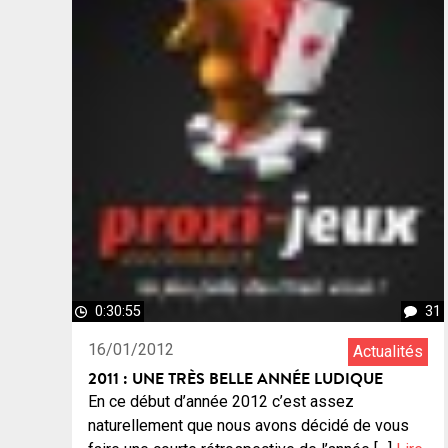
0:30:55
31
16/01/2012
Actualités
2011 : UNE TRÈS BELLE ANNÉE LUDIQUE
En ce début d’année 2012 c’est assez
naturellement que nous avons décidé de vous