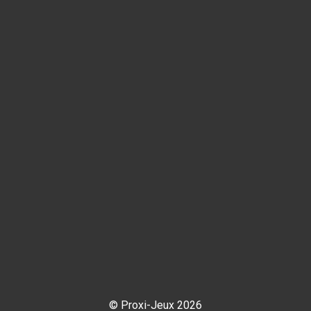
© Proxi-Jeux 2026