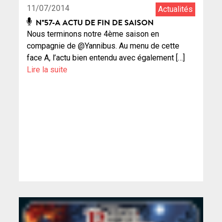
11/07/2014
Actualités
N°57-A ACTU DE FIN DE SAISON
Nous terminons notre 4ème saison en
compagnie de @Yannibus. Au menu de cette
face A, l’actu bien entendu avec également […]
Lire la suite