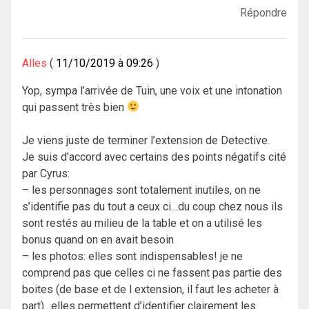
Répondre
Alles
11/10/2019 à 09:26
Yop, sympa l’arrivée de Tuin, une voix et une intonation
qui passent très bien
Je viens juste de terminer l’extension de Detective.
Je suis d’accord avec certains des points négatifs cité
par Cyrus:
– les personnages sont totalement inutiles, on ne
s’identifie pas du tout a ceux ci…du coup chez nous ils
sont restés au milieu de la table et on a utilisé les
bonus quand on en avait besoin
– les photos: elles sont indispensables! je ne
comprend pas que celles ci ne fassent pas partie des
boites (de base et de l extension, il faut les acheter à
part)…elles permettent d’identifier clairement les