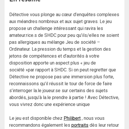
Détective vous plonge au cœur d’enquêtes complexes
aux méandres nombreux et aux sujet graves. Le jeu
propose un challenge intéressant qui ravira les
amateur.rice.s de SHDC pour peu qu’ils/elles ne soient
pas allergiques au mélange Jeu de société –
Ordinateur. La pression du temps et la gestion des
jetons de compétences et d’autorités à votre
disposition apporte un aspect plus « jeu de
société »par rapport à SHDC. Si on peut regretter que
Détective ne propose pas une immersion plus forte,
reconnaissons qu’il réussit le tour de force de faire
s’interroger la.le joueur.se sur certains des sujets
abordés, jusqu’à la.le prendre à partie ! Avec Détective,
vous vivrez donc une expérience unique
Le jeu est disponible chez
Philibert
, nous vous
recommandons également les
portraits
dès leur retour