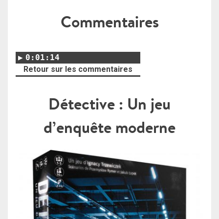
Commentaires
0:01:14
Retour sur les commentaires
Détective : Un jeu
d’enquête moderne