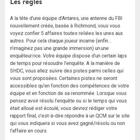
Les règles
A la tête d’une équipe d’Antares, une antenne du FBI
nouvellement créée, basée à Richmond, vous vous
voyez confier 5 affaires toutes reliées les unes aux
autres. Pour cela chaque joueur incarne (enfin…
n’imaginez pas une grande immersion) un.une
enquêteur.rice. Votre équipe dispose d’un certain laps
de temps pour résoudre l’enquête. A la manière de
SHDC, vous allez suivre des pistes parmi celles qui
vous sont proposées. Certaines pistes ne seront
accessibles qu’en fonction des compétences de votre
équipe et en fonction de sa renommée. Lorsque vous
pensez avoir résolu l’enquête ou si le temps qui vous
était alloué est écoulé, vous devrez rédiger votre
rapport final, c’est-à-dire répondre à un QCM sur le site
qui vous indiquera si vous avez gagné/résolu ou non
l’affaire en cours.