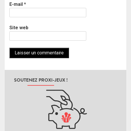
E-mail
*
Site web
SOUTENEZ PROXI-JEUX !