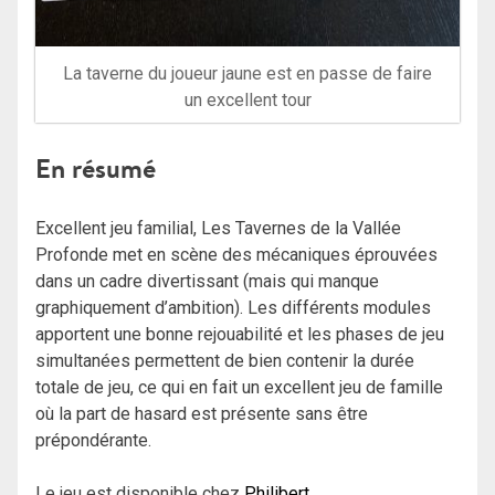
La taverne du joueur jaune est en passe de faire
un excellent tour
En résumé
Excellent jeu familial, Les Tavernes de la Vallée
Profonde met en scène des mécaniques éprouvées
dans un cadre divertissant (mais qui manque
graphiquement d’ambition). Les différents modules
apportent une bonne rejouabilité et les phases de jeu
simultanées permettent de bien contenir la durée
totale de jeu, ce qui en fait un excellent jeu de famille
où la part de hasard est présente sans être
prépondérante.
Le jeu est disponible chez
Philibert