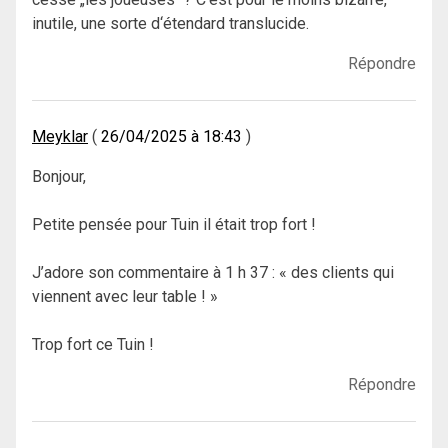
inutile, une sorte d‘étendard translucide.
Répondre
Meyklar
26/04/2025 à 18:43
Bonjour,
Petite pensée pour Tuin il était trop fort !
J’adore son commentaire à 1 h 37 : « des clients qui
viennent avec leur table ! »
Trop fort ce Tuin !
Répondre