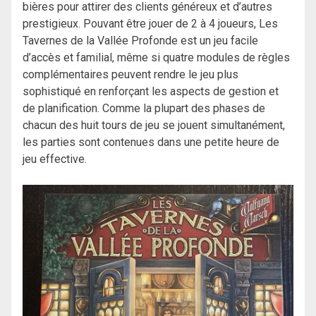
bières pour attirer des clients généreux et d’autres
prestigieux. Pouvant être jouer de 2 à 4 joueurs, Les
Tavernes de la Vallée Profonde est un jeu facile
d’accès et familial, même si quatre modules de règles
complémentaires peuvent rendre le jeu plus
sophistiqué en renforçant les aspects de gestion et
de planification. Comme la plupart des phases de
chacun des huit tours de jeu se jouent simultanément,
les parties sont contenues dans une petite heure de
jeu effective.