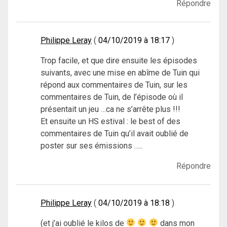
Répondre
Philippe Leray
04/10/2019 à 18:17
Trop facile, et que dire ensuite les épisodes
suivants, avec une mise en abîme de Tuin qui
répond aux commentaires de Tuin, sur les
commentaires de Tuin, de l’épisode où il
présentait un jeu …ca ne s’arrête plus !!!
Et ensuite un HS estival : le best of des
commentaires de Tuin qu’il avait oublié de
poster sur ses émissions …..
Répondre
Philippe Leray
04/10/2019 à 18:18
(et j’ai oublié le kilos de
dans mon