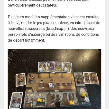
particulièrement dévastateur.
Plusieurs modules supplémentaires viennent ensuite,
à l’envi, rendre le jeu plus complexe, en introduisant de
nouvelles ressources (le schnaps !), des nouveaux
personnels d’auberge ou des variations de conditions
de départ notamment.