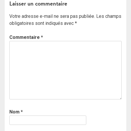
Laisser un commentaire
Votre adresse e-mail ne sera pas publiée.
Les champs
obligatoires sont indiqués avec
*
Commentaire
*
Nom
*