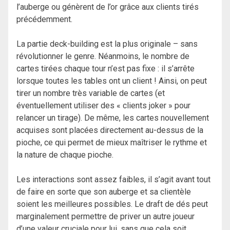
l’auberge ou génèrent de l’or grâce aux clients tirés
précédemment.
La partie deck-building est la plus originale – sans
révolutionner le genre. Néanmoins, le nombre de
cartes tirées chaque tour n’est pas fixe : il s’arrête
lorsque toutes les tables ont un client ! Ainsi, on peut
tirer un nombre très variable de cartes (et
éventuellement utiliser des « clients joker » pour
relancer un tirage). De même, les cartes nouvellement
acquises sont placées directement au-dessus de la
pioche, ce qui permet de mieux maîtriser le rythme et
la nature de chaque pioche.
Les interactions sont assez faibles, il s’agit avant tout
de faire en sorte que son auberge et sa clientèle
soient les meilleures possibles. Le draft de dés peut
marginalement permettre de priver un autre joueur
d’une valeur cruciale pour lui, sans que cela soit