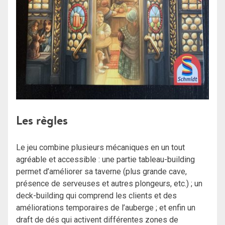
Les règles
Le jeu combine plusieurs mécaniques en un tout
agréable et accessible : une partie tableau-building
permet d’améliorer sa taverne (plus grande cave,
présence de serveuses et autres plongeurs, etc.) ; un
deck-building qui comprend les clients et des
améliorations temporaires de l’auberge ; et enfin un
draft de dés qui activent différentes zones de