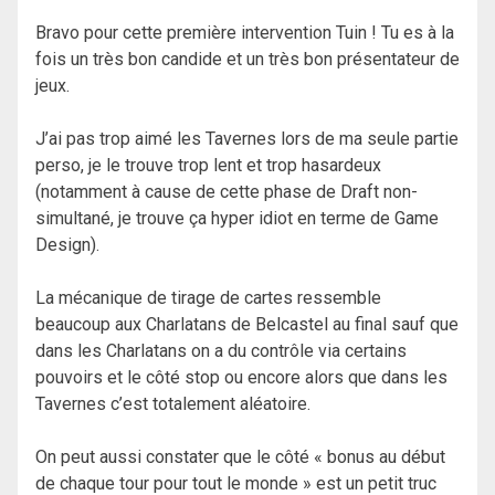
Bravo pour cette première intervention Tuin ! Tu es à la
fois un très bon candide et un très bon présentateur de
jeux.
J’ai pas trop aimé les Tavernes lors de ma seule partie
perso, je le trouve trop lent et trop hasardeux
(notamment à cause de cette phase de Draft non-
simultané, je trouve ça hyper idiot en terme de Game
Design).
La mécanique de tirage de cartes ressemble
beaucoup aux Charlatans de Belcastel au final sauf que
dans les Charlatans on a du contrôle via certains
pouvoirs et le côté stop ou encore alors que dans les
Tavernes c’est totalement aléatoire.
On peut aussi constater que le côté « bonus au début
de chaque tour pour tout le monde » est un petit truc