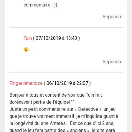
commentaire :-))
Répondre
Tuin
07/10/2019 à 13:43
Répondre
Fingerinthenoze
06/10/2019 à 22:07
Bonjour à tous et content de voir que Tuin fait
dorénavant partie de l’équipe!^^
Juste un petit commentaire sur « Detective », un jeu
que je trouve vraiment immersif: je m’inquiète quant à
la longévité du site Antares… Est ce que d’ici 2 ans,
quand le jeu fera partie des « anciens », le site sera