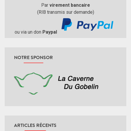
Par
virement bancaire
(RIB transmis sur demande)
ou via un don
Paypal
NOTRE SPONSOR
ARTICLES RÉCENTS