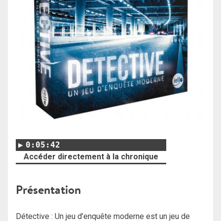
0:05:42
Accéder directement à la chronique
Présentation
Détective : Un jeu d’enquête moderne est un jeu de