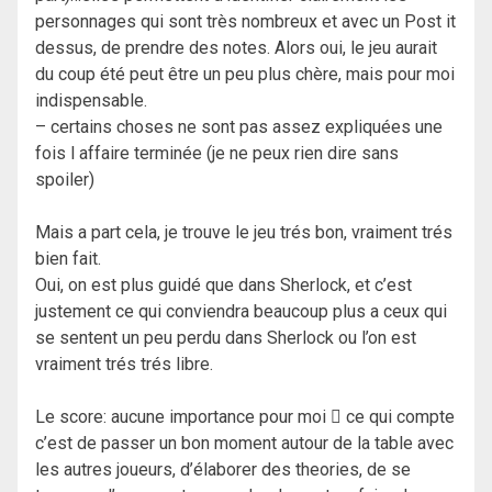
personnages qui sont très nombreux et avec un Post it
dessus, de prendre des notes. Alors oui, le jeu aurait
du coup été peut être un peu plus chère, mais pour moi
indispensable.
– certains choses ne sont pas assez expliquées une
fois l affaire terminée (je ne peux rien dire sans
spoiler)
Mais a part cela, je trouve le jeu trés bon, vraiment trés
bien fait.
Oui, on est plus guidé que dans Sherlock, et c’est
justement ce qui conviendra beaucoup plus a ceux qui
se sentent un peu perdu dans Sherlock ou l’on est
vraiment trés trés libre.
Le score: aucune importance pour moi  ce qui compte
c’est de passer un bon moment autour de la table avec
les autres joueurs, d’élaborer des theories, de se