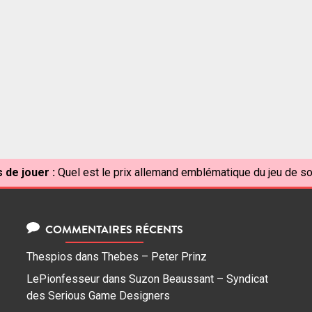
 de jouer :
Quel est le prix allemand emblématique du jeu de so
COMMENTAIRES RÉCENTS
Thespios
dans
Thebes – Peter Prinz
LePionfesseur
dans
Suzon Beaussant – Syndicat
des Serious Game Designers