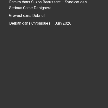
Ramiro
dans
Suzon Beaussant – Syndicat des
Serious Game Designers
Grovast
dans
Débrief
Delloth
dans
Chroniques – Juin 2026