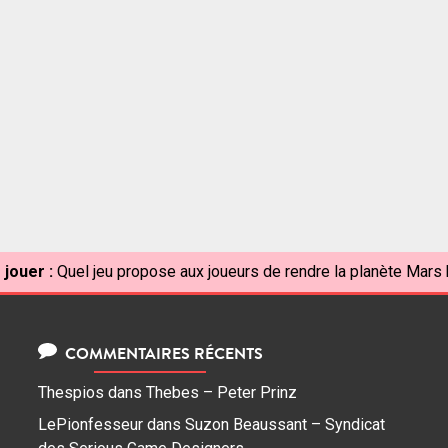
 jouer :
Quel jeu propose aux joueurs de rendre la planète Mars 
COMMENTAIRES RÉCENTS
Thespios
dans
Thebes – Peter Prinz
LePionfesseur
dans
Suzon Beaussant – Syndicat