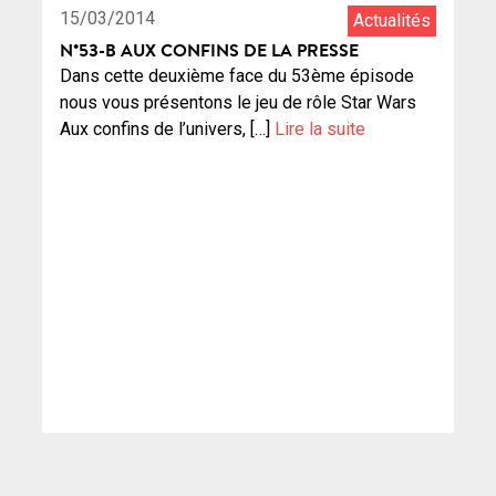
15/03/2014
Actualités
N°53-B AUX CONFINS DE LA PRESSE
Dans cette deuxième face du 53ème épisode
nous vous présentons le jeu de rôle Star Wars
Aux confins de l’univers, […]
Lire la suite