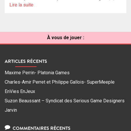
Lire la suite
À vous de jouer :
ARTICLES RÉCENTS
Maxime Perrin- Platonia Games
Charles-Amir Perret et Philippe Gallois- SuperMeeple
EnVies EnJeux
Suzon Beaussant – Syndicat des Serious Game Designers
Jarvin
COMMENTAIRES RÉCENTS