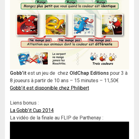
Gobb’it
est un jeu de chez
OldChap Editions
pour 3 à
8 joueurs à partir de 10 ans – 15 minutes – 11,50€
Gobb’it est disponible chez Philibert
Liens bonus :
La Gobb’it Cup 2014
La vidéo de la finale au FLIP de Parthenay :