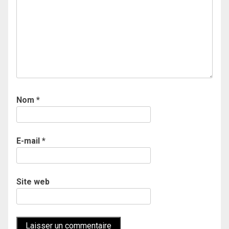
Nom
*
E-mail
*
Site web