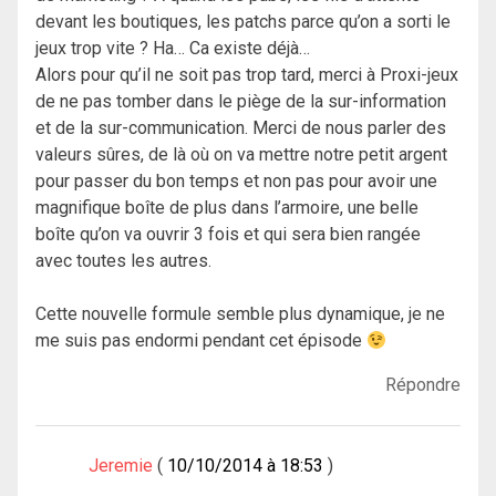
devant les boutiques, les patchs parce qu’on a sorti le
jeux trop vite ? Ha… Ca existe déjà…
Alors pour qu’il ne soit pas trop tard, merci à Proxi-jeux
de ne pas tomber dans le piège de la sur-information
et de la sur-communication. Merci de nous parler des
valeurs sûres, de là où on va mettre notre petit argent
pour passer du bon temps et non pas pour avoir une
magnifique boîte de plus dans l’armoire, une belle
boîte qu’on va ouvrir 3 fois et qui sera bien rangée
avec toutes les autres.
Cette nouvelle formule semble plus dynamique, je ne
me suis pas endormi pendant cet épisode
Répondre
Jeremie
10/10/2014 à 18:53