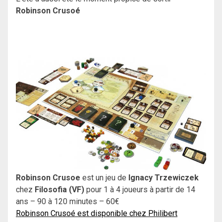
Robinson Crusoé
Robinson Crusoe
est un jeu de
Ignacy Trzewiczek
chez
Filosofia (VF)
pour 1 à 4 joueurs à partir de 14
ans – 90 à 120 minutes – 60€
Robinson Crusoé est disponible chez Philibert