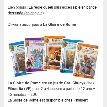
Lien bonus :
La règle du jeu plus accessible en bande
dessinée (en anglais)
Olivier a aussi joué à
La Gloire de Rome
La Gloire de Rome
est un jeu de
Carl Chudyk
chez
Filosofia (VF)
pour 2 à 4 joueurs à partir de 12 ans –
45 minutes – 20€
La Gloire de Rome est disponible chez Philibert