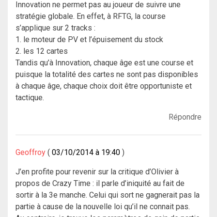
Innovation ne permet pas au joueur de suivre une
stratégie globale. En effet, à RFTG, la course
s’applique sur 2 tracks :
1. le moteur de PV et l’épuisement du stock
2. les 12 cartes
Tandis qu’à Innovation, chaque âge est une course et
puisque la totalité des cartes ne sont pas disponibles
à chaque âge, chaque choix doit être opportuniste et
tactique.
Répondre
Geoffroy
03/10/2014 à 19:40
J’en profite pour revenir sur la critique d’Olivier à
propos de Crazy Time : il parle d’iniquité au fait de
sortir à la 3e manche. Celui qui sort ne gagnerait pas la
partie à cause de la nouvelle loi qu’il ne connait pas.