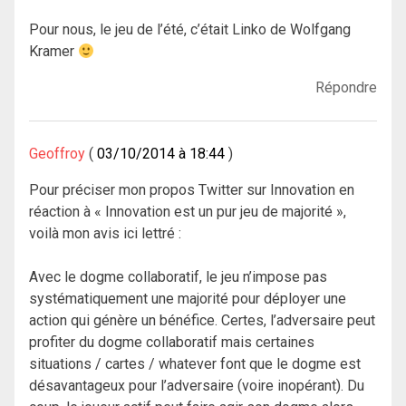
Pour nous, le jeu de l’été, c’était Linko de Wolfgang
Kramer
Répondre
Geoffroy
03/10/2014 à 18:44
Pour préciser mon propos Twitter sur Innovation en
réaction à « Innovation est un pur jeu de majorité »,
voilà mon avis ici lettré :
Avec le dogme collaboratif, le jeu n’impose pas
systématiquement une majorité pour déployer une
action qui génère un bénéfice. Certes, l’adversaire peut
profiter du dogme collaboratif mais certaines
situations / cartes / whatever font que le dogme est
désavantageux pour l’adversaire (voire inopérant). Du