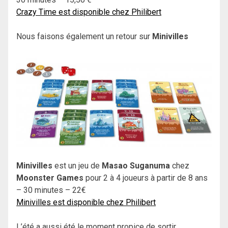
Crazy Time est disponible chez Philibert
Nous faisons également un retour sur
Minivilles
Minivilles
est un jeu de
Masao Suganuma
chez
Moonster Games
pour 2 à 4 joueurs à partir de 8 ans
– 30 minutes – 22€
Minivilles est disponible chez Philibert
L’été a aussi été le moment propice de sortir