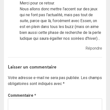
Merci pour ce retour.
Nous allons donc mettre l’accent sur des jeux
qui ne font pas l’actualité, mais pas tout de
suite, parce que là, forcément avec Essen, on
est en plein dans tous les buzz (mais on aime
bien aussi cette phase de recherche de la perle
ludique qui saura égailler nos soirées d’hiver)…
Répondre
Laisser un commentaire
Votre adresse e-mail ne sera pas publiée.
Les champs
obligatoires sont indiqués avec
*
Commentaire
*