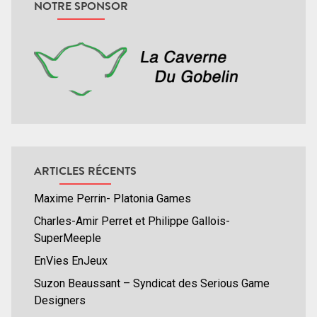
NOTRE SPONSOR
ARTICLES RÉCENTS
Maxime Perrin- Platonia Games
Charles-Amir Perret et Philippe Gallois-
SuperMeeple
EnVies EnJeux
Suzon Beaussant – Syndicat des Serious Game
Designers