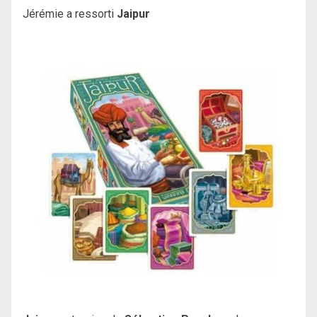
Jérémie a ressorti
Jaipur