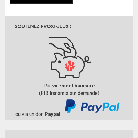
SOUTENEZ PROXI-JEUX !
Par
virement bancaire
(RIB transmis sur demande)
ou via un don
Paypal