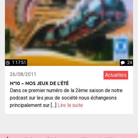
1:17:51
24
26/08/2011
Actualités
N°10 – NOS JEUX DE L’ÉTÉ
Dans ce premier numéro de la 2ème saison de notre
podcast sur les jeux de société nous échangeons
principalement sur […]
Lire la suite