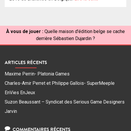
À vous de jouer :
Quelle maison d'édition belge se cache
derrière Sébastien Dujardin ?
ARTICLES RÉCENTS
Maxime Perrin- Platonia Games
Charles-Amir Perret et Philippe Gallois- SuperMeeple
EnVies EnJeux
Suzon Beaussant – Syndicat des Serious Game Designers
Jarvin
COMMENTAIRES RÉCENTS