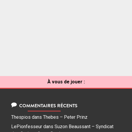
À vous de jouer :
COMMENTAIRES RÉCENTS
Thespios
dans
Thebes – Peter Prinz
LePionfesseur
dans
Suzon Beaussant – Syndicat