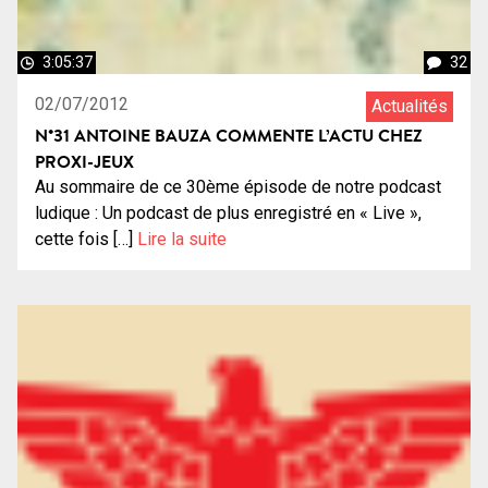
3:05:37
32
02/07/2012
Actualités
N°31 ANTOINE BAUZA COMMENTE L’ACTU CHEZ
PROXI-JEUX
Au sommaire de ce 30ème épisode de notre podcast
ludique : Un podcast de plus enregistré en « Live »,
cette fois […]
Lire la suite