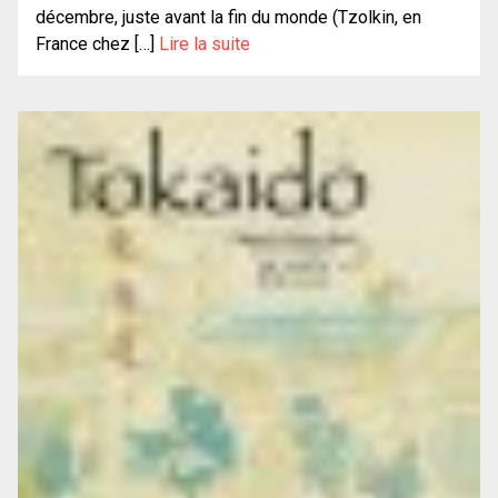
décembre, juste avant la fin du monde (Tzolkin, en
France chez […]
Lire la suite