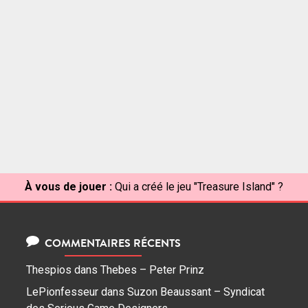
À vous de jouer :
Qui a créé le jeu "Treasure Island" ?
COMMENTAIRES RÉCENTS
Thespios
dans
Thebes – Peter Prinz
LePionfesseur
dans
Suzon Beaussant – Syndicat