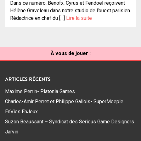
Dans ce numéro, Benofx, Cyrus et Fendoel reçoivent
Hélène Graveleau dans notre studio de l’ouest parisien.
Rédactrice en chef du […]
Lire la suite
À vous de jouer :
ARTICLES RÉCENTS
Maxime Perrin- Platonia Games
Charles-Amir Perret et Philippe Gallois- SuperMeeple
EnVies EnJeux
Suzon Beaussant – Syndicat des Serious Game Designers
Jarvin