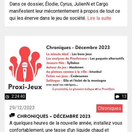
Dans ce dossier, Élodie, Cyrus, JulienN et Cargo
manifestent leur mécontentement à propos de tout ce
qui les énerve dans le jeu de société.
Lire la suite
2:24:40
13
29/12/2023
Chroniques
CHRONIQUES – DÉCEMBRE 2023
A quelques heures de la nouvelle année, installez vous
confortablement, une tasse d'un liquide chaud et