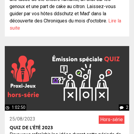
genoux et une part de cake au citron. Laissez-vous
guider par vos hôtes ddschutz et Mad' dans la
découverte des Chroniques du mois d'octobre.
Lire la
suite
1:02:50
2
25/08/2023
Hors-série
QUIZ DE L’ÉTÉ 2023