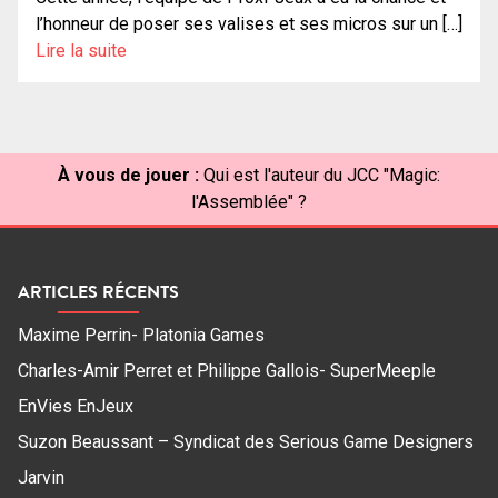
l’honneur de poser ses valises et ses micros sur un […]
Lire la suite
À vous de jouer :
Qui est l'auteur du JCC "Magic:
l'Assemblée" ?
ARTICLES RÉCENTS
Maxime Perrin- Platonia Games
Charles-Amir Perret et Philippe Gallois- SuperMeeple
EnVies EnJeux
Suzon Beaussant – Syndicat des Serious Game Designers
Jarvin