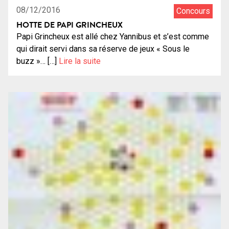
08/12/2016
Concours
HOTTE DE PAPI GRINCHEUX
Papi Grincheux est allé chez Yannibus et s’est comme
qui dirait servi dans sa réserve de jeux « Sous le
buzz »… […]
Lire la suite