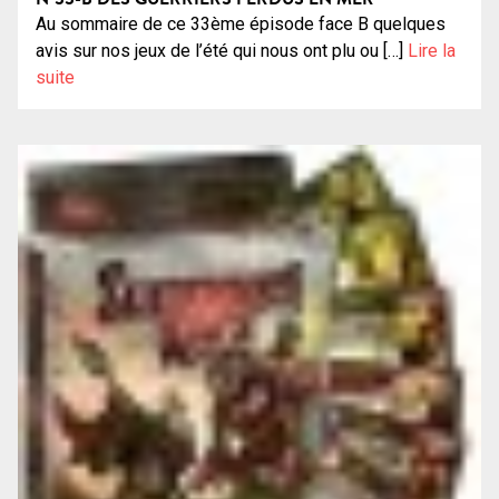
Au sommaire de ce 33ème épisode face B quelques
avis sur nos jeux de l’été qui nous ont plu ou […]
Lire la
suite