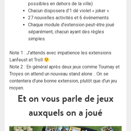
possibles en dehors de la ville)
Chacun disposera d’1 dé violet « joker ».
27 nouvelles activités et 6 événements
Chaque module d’extension peut-être joué
séparément, chacun ayant des règles
simples.
Note 1 : J’attends avec impatience les extensions
Lanfeust et Troll
Note 2 : En général après deux jeux comme Tournay et
Troyes on attend un nouveau stand alone .. On se
contentera d’une bonne extension, plutôt que d’un jeu
moyen.
Et on vous parle de jeux
auxquels on a joué