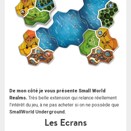
De mon côté je vous présente Small World
Realms.
Très belle extension qui relance réellement
l’intérêt du jeu, à ne pas acheter si on ne possède que
SmallWorld Underground.
Les Ecrans