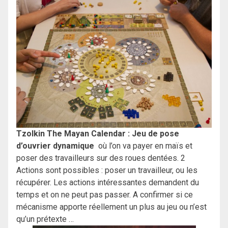
Tzolkin The Mayan Calendar
: Jeu de pose
d’ouvrier dynamique
où l’on va payer en maïs et
poser des travailleurs sur des roues dentées. 2
Actions sont possibles : poser un travailleur, ou les
récupérer. Les actions intéressantes demandent du
temps et on ne peut pas passer. A confirmer si ce
mécanisme apporte réellement un plus au jeu ou n’est
qu’un prétexte …