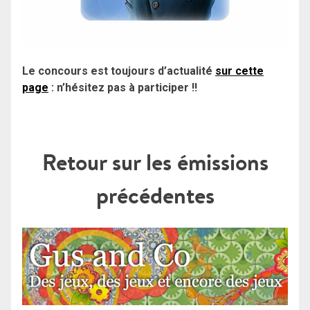
Le concours est toujours d’actualité
sur cette
page
: n’hésitez pas à participer !!
Retour sur les émissions
précédentes