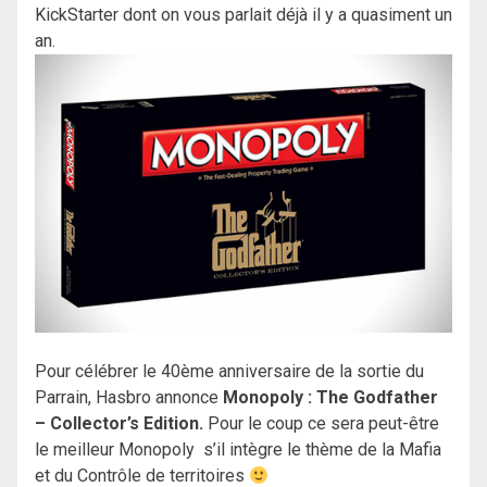
KickStarter dont on vous parlait déjà il y a quasiment un
an.
Pour célébrer le 40ème anniversaire de la sortie du
Parrain, Hasbro annonce
Monopoly : The Godfather
– Collector’s Edition.
Pour le coup ce sera peut-être
le meilleur Monopoly s’il intègre le thème de la Mafia
et du Contrôle de territoires