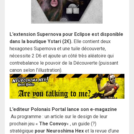
L’extension Supernova pour Eclipse est disponible
dans la boutique Ystari (2€).
Elle contient deux
hexagones Supernova et une tuile découverte,
nécessite 2 D6 et ajoute un côté très aléatoire qui
contrebalance le pouvoir de la Découverte (puissant
canon selon l’illustration).
L’editeur Polonais Portal lance son e-magazine
Au programme : un article sur le design de leur
prochain jeu «
The Convoy
« , un guide (?)
stratégique
pour Neuroshima Hex
et la revue d’une