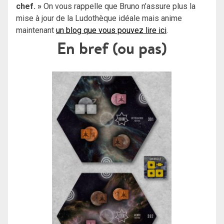
chef. »
On vous rappelle que Bruno n’assure plus la
mise à jour de la Ludothèque idéale mais anime
maintenant
un blog que vous pouvez lire ici
.
En bref (ou pas)