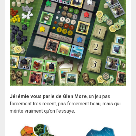
Jérémie vous parle de Glen More
, un jeu pas
forcément très récent, pas forcément beau, mais qui
mérite vraiment qu’on l’essaye.