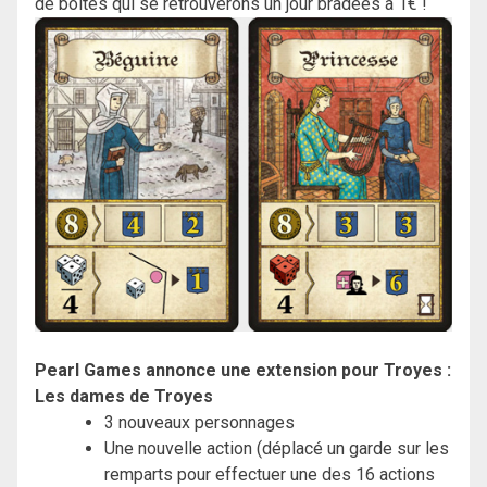
de boites qui se retrouverons un jour bradées à 1€ !
Pearl Games annonce une extension pour Troyes :
Les dames de Troyes
3 nouveaux personnages
Une nouvelle action (déplacé un garde sur les
remparts pour effectuer une des 16 actions