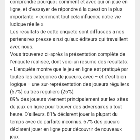
comprendre pourquoi, comment et avec qui on joue en
ligne, et d’essayer de répondre à la question la plus
importante: « comment tout cela influence notre vie
ludique réelle ».
Les résultats de cette enquête sont diffusées à nos
partenaires presse ainsi qu’aux éditeurs qui travaillent
avec nous.
Vous trouverez ci-après la présentation complète de
l’enquête réalisée, dont voici un résumé des résultats:
« L’enquête montre que le jeu en ligne est pratiqué par
toutes les catégories de joueurs, avec – et c’est bien
logique – une sur-représentation des joueurs réguliers
(57%) ou très réguliers (26%).
89% des joueurs viennent principalement sur les sites
de jeux en ligne pour trouver des adversaires à tout
heure. D’ailleurs, 81% déclarent jouer la plupart du
temps avec de parfaits inconnus. 67% des joueurs
déclarent jouer en ligne pour découvrir de nouveaux
jeux.