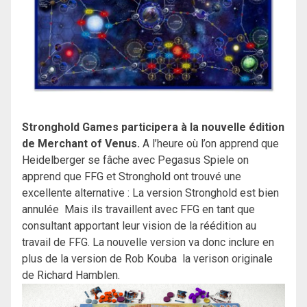
Stronghold Games participera à la nouvelle édition
de Merchant of Venus.
A l’heure où l’on apprend que
Heidelberger se fâche avec Pegasus Spiele on
apprend que FFG et Stronghold ont trouvé une
excellente alternative : La version Stronghold est bien
annulée Mais ils travaillent avec FFG en tant que
consultant apportant leur vision de la réédition au
travail de FFG. La nouvelle version va donc inclure en
plus de la version de Rob Kouba la verison originale
de Richard Hamblen.