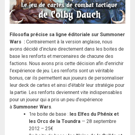
Filosofia précise sa ligne éditoriale sur Summoner
Wars :
Contrairement à la version anglaise, nous
avons décidé d’inclure directement dans les boites de
base les renforts et mercenaires de chacune des
factions. Nous avons pris cette décision afin d’enrichir
l’expérience de jeu. Les renforts sont un véritable
bonus, car ils permettent aux joueurs de personnaliser
leur deck de cartes et ainsi d’établir leur stratégie pour
la partie. Les renforts deviennent vite indispensables
pour un joueur qui a pris un peu d’expérience
à
Summoner Wars
.
1re boite de base :
les Elfes du Phénix et
les Orcs de la Toundra
— 28 septembre
2012 – 25€