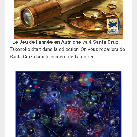
Le Jeu de l’année en Autriche va à Santa Cruz.
Takenoko était dans la sélection. On vous reparlera de
Santa Cruz dans le numéro de la rentrée.