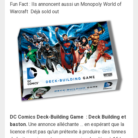
Fun Fact : Ils annoncent aussi un Monopoly World of
Warcraft Déjà sold out
DC Comics Deck-Building Game :
Deck Building et
baston.
Une annonce alléchante … en espérant que la
licence n’est pas qu’un prétexte à produire des tonnes