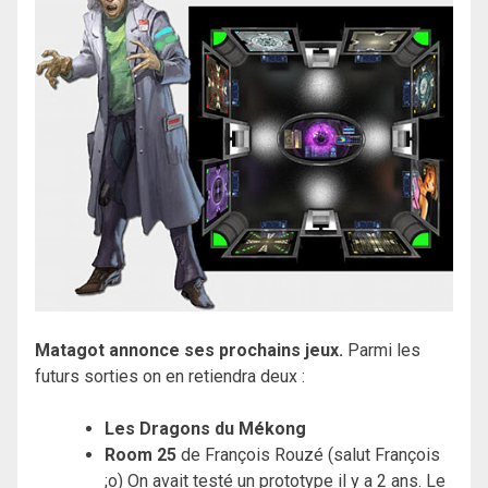
Matagot annonce ses prochains jeux.
Parmi les
futurs sorties on en retiendra deux :
Les Dragons du Mékong
Room 25
de François Rouzé (salut François
;o) On avait testé un prototype il y a 2 ans. Le