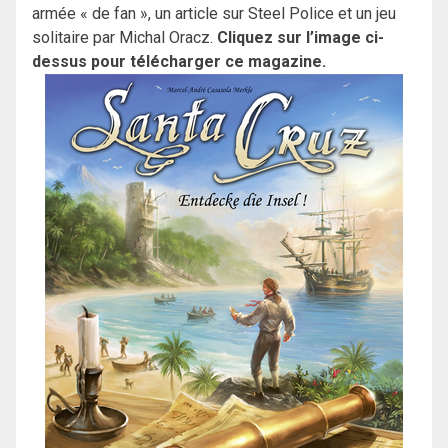
armée « de fan », un article sur Steel Police et un jeu
solitaire par Michal Oracz.
Cliquez sur l’image ci-
dessus pour télécharger ce magazine.