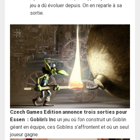
jeu a dû évoluer depuis. On en reparle à sa
sortie.
Czech Games Edition annonce trois sorties pour
Essen :
Goblin’s Inc
un jeu où l’on construit un Goblin
géant en équipe, ces Goblins s’affrontent et où un seul
joueur gagne.