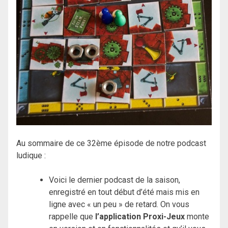
Au sommaire de ce 32ème épisode de notre podcast
ludique :
Voici le dernier podcast de la saison,
enregistré en tout début d’été mais mis en
ligne avec « un peu » de retard. On vous
rappelle que
l’application Proxi-Jeux
monte