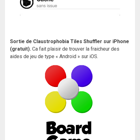
Sortie de Claustrophobia Tiles Shuffler sur iPhone
(gratuit).
Ca fait plaisir de trouver la fraicheur des
aides de jeu
de type « Android » sur iOS.