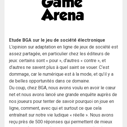
Etude BGA sur le jeu de société électronique
L’opinion sur adaptation en ligne de jeux de société est
assez partagée, en particulier chez les éditeurs de
jeux: certains sont « pour », d’autres « contre », et
d’autres ne savent plus à quel saint se vouer. C’est
dommage, car le numérique est à la mode, et qu’il y a
de belles opportunités dans ce domaine.
Du coup, chez BGA, nous avons voulu en avoir le cœur
net et nous avons lancé une grande enquête auprès de
nos joueurs pour tenter de savoir pourquoi on joue en
ligne, comment, avec qui et surtout ce que cela
entraînait sur notre vie ludique « réelle ». Nous avons
reçu près de 500 réponses qui permettent de mieux