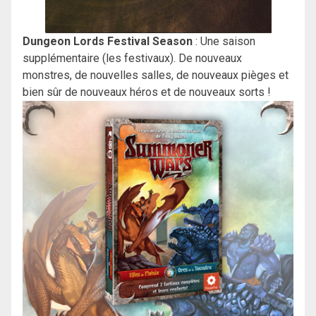
Dungeon Lords Festival Season
: Une saison
supplémentaire (les festivaux). De nouveaux
monstres, de nouvelles salles, de nouveaux pièges et
bien sûr de nouveaux héros et de nouveaux sorts !