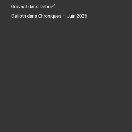
Grovast
dans
Débrief
Delloth
dans
Chroniques – Juin 2026