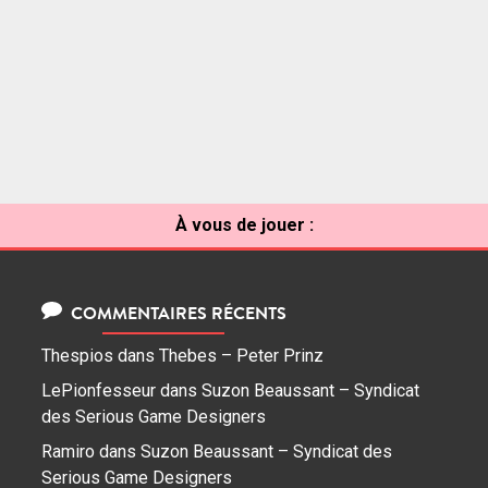
À vous de jouer :
COMMENTAIRES RÉCENTS
Thespios
dans
Thebes – Peter Prinz
LePionfesseur
dans
Suzon Beaussant – Syndicat
des Serious Game Designers
Ramiro
dans
Suzon Beaussant – Syndicat des
Serious Game Designers