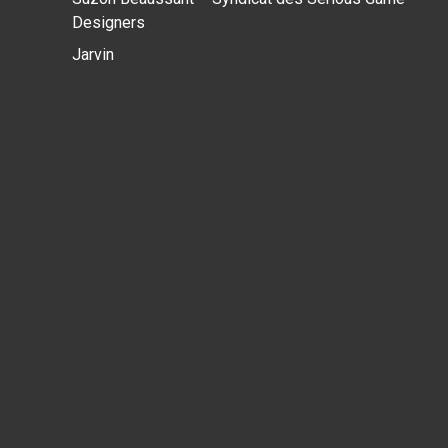
Designers
Jarvin