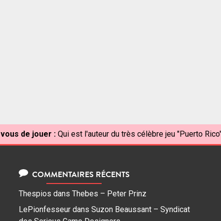
 vous de jouer :
Qui est l'auteur du très célèbre jeu "Puerto Rico
COMMENTAIRES RÉCENTS
Thespios
dans
Thebes – Peter Prinz
LePionfesseur
dans
Suzon Beaussant – Syndicat