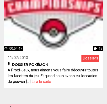
00:54:47
13
11/07/2013
Dossiers
DOSSIER POKÉMON
A Proxi-Jeux, nous aimons vous faire découvrir toutes
les facettes du jeu. Et quand nous avons eu l’occasion
de pouvoir […]
Lire la suite