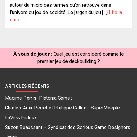
autour du micro des termes qu’on retrouve dans
l’univers du jeu de société. Le jargon du jeu […]
Lire la
suite
À vous de jouer :
Quel jeu est considéré comme le
premier jeu de deckbuilding ?
ARTICLES RÉCENTS
Maxime Perrin- Platonia Games
Charles-Amir Perret et Philippe Gallois- SuperMeeple
EnVies EnJeux
Suzon Beaussant – Syndicat des Serious Game Designers