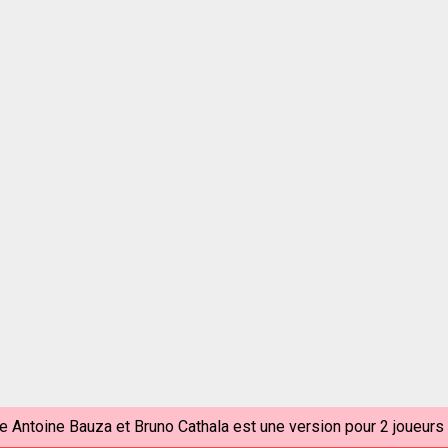
e Antoine Bauza et Bruno Cathala est une version pour 2 joueurs 