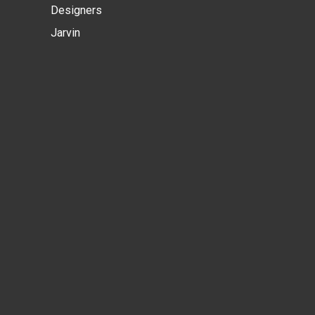
Designers
Jarvin