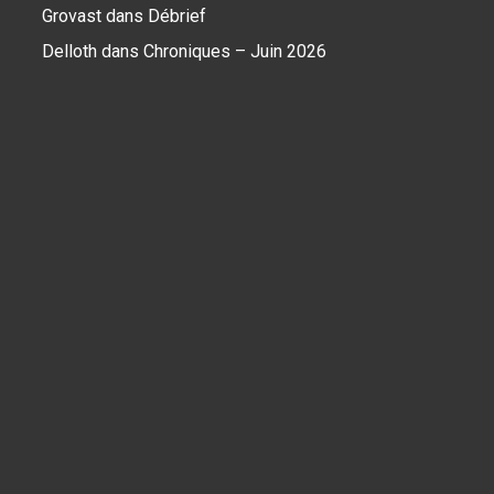
Grovast
dans
Débrief
Delloth
dans
Chroniques – Juin 2026