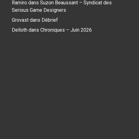
Ramiro
dans
Suzon Beaussant – Syndicat des
Serious Game Designers
Grovast
dans
Débrief
Delloth
dans
Chroniques – Juin 2026