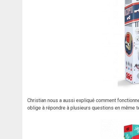
Christian nous a aussi expliqué comment fonctionn
oblige à répondre à plusieurs questions en même 