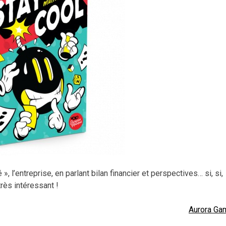
, l’entreprise, en parlant bilan financier et perspectives… si, si,
rès intéressant !
Aurora Ga