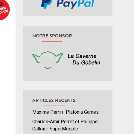
NOTRE SPONSOR
ARTICLES RÉCENTS
Maxime Perrin- Platonia Games
Charles-Amir Perret et Philippe
Gallois- SuperMeeple