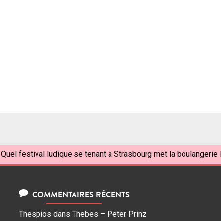
Quel festival ludique se tenant à Strasbourg met la boulangerie l
COMMENTAIRES RÉCENTS
Thespios
dans
Thebes – Peter Prinz