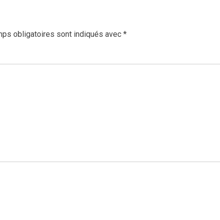
ps obligatoires sont indiqués avec
*