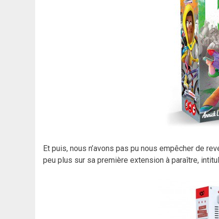
Et puis, nous n’avons pas pu nous empêcher de rev
peu plus sur sa première extension à paraître, intit