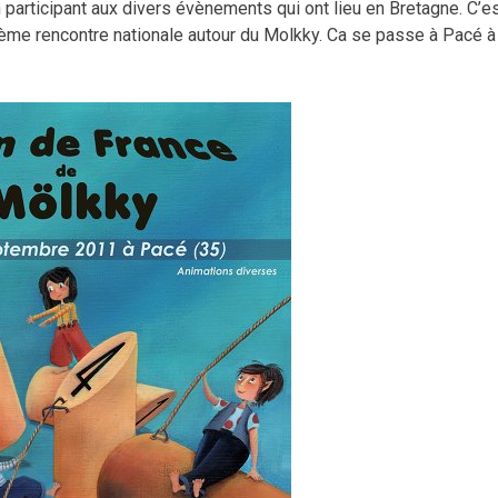
 participant aux divers évènements qui ont lieu en Bretagne. C’e
3ème rencontre nationale autour du Molkky. Ca se passe à Pacé à