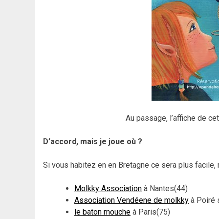
Au passage, l’affiche de ce
D’accord, mais je joue où ?
Si vous habitez en en Bretagne ce sera plus facile,
Molkky Association
à Nantes(44)
Association Vendéene de molkky
à Poiré 
le baton mouche
à Paris(75)