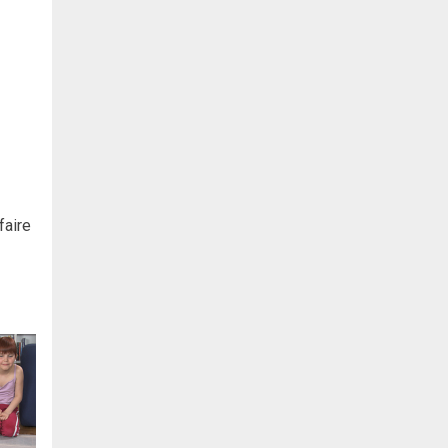
faire