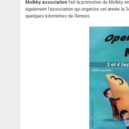
Molkky association
fait la promotion du Molkky en
également l’association qui organise cet année la 
quelques kilomètres de Rennes