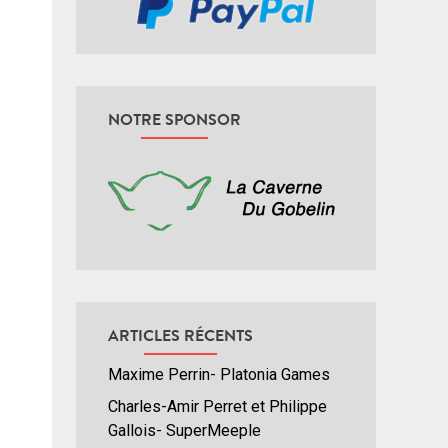
NOTRE SPONSOR
ARTICLES RÉCENTS
Maxime Perrin- Platonia Games
Charles-Amir Perret et Philippe
Gallois- SuperMeeple