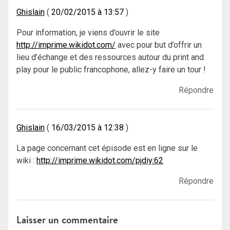
Ghislain
20/02/2015 à 13:57
Pour information, je viens d’ouvrir le site
http://imprime.wikidot.com/
avec pour but d’offrir un
lieu d’échange et des ressources autour du print and
play pour le public francophone, allez-y faire un tour !
Répondre
Ghislain
16/03/2015 à 12:38
La page concernant cet épisode est en ligne sur le
wiki :
http://imprime.wikidot.com/pjdiy:62
Répondre
Laisser un commentaire