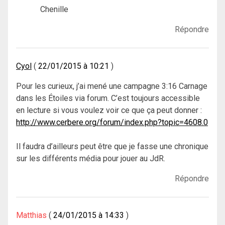
Chenille
Répondre
Cyol
22/01/2015 à 10:21
Pour les curieux, j’ai mené une campagne 3:16 Carnage
dans les Étoiles via forum. C’est toujours accessible
en lecture si vous voulez voir ce que ça peut donner :
http://www.cerbere.org/forum/index.php?topic=4608.0
Il faudra d’ailleurs peut être que je fasse une chronique
sur les différents média pour jouer au JdR.
Répondre
Matthias
24/01/2015 à 14:33