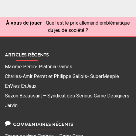
À vous de jouer :
Quel est le prix allemand emblématique
du jeu de société ?
ARTICLES RÉCENTS
Maxime Perrin- Platonia Games
Charles-Amir Perret et Philippe Gallois- SuperMeeple
EnVies EnJeux
Suzon Beaussant – Syndicat des Serious Game Designers
Jarvin
COMMENTAIRES RÉCENTS