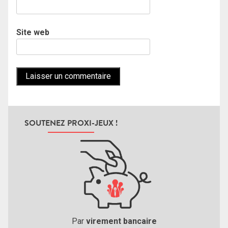
Site web
SOUTENEZ PROXI-JEUX !
Par
virement bancaire