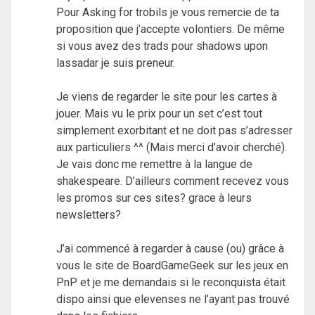
Pour Asking for trobils je vous remercie de ta
proposition que j’accepte volontiers. De même
si vous avez des trads pour shadows upon
lassadar je suis preneur.
Je viens de regarder le site pour les cartes à
jouer. Mais vu le prix pour un set c’est tout
simplement exorbitant et ne doit pas s’adresser
aux particuliers ^^ (Mais merci d’avoir cherché).
Je vais donc me remettre à la langue de
shakespeare. D’ailleurs comment recevez vous
les promos sur ces sites? grace à leurs
newsletters?
J’ai commencé à regarder à cause (ou) grâce à
vous le site de BoardGameGeek sur les jeux en
PnP et je me demandais si le reconquista était
dispo ainsi que elevenses ne l’ayant pas trouvé