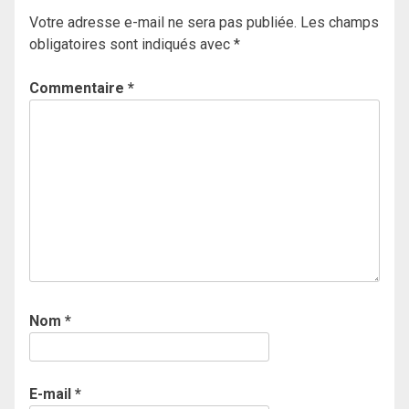
Votre adresse e-mail ne sera pas publiée.
Les champs
obligatoires sont indiqués avec
*
Commentaire
*
Nom
*
E-mail
*