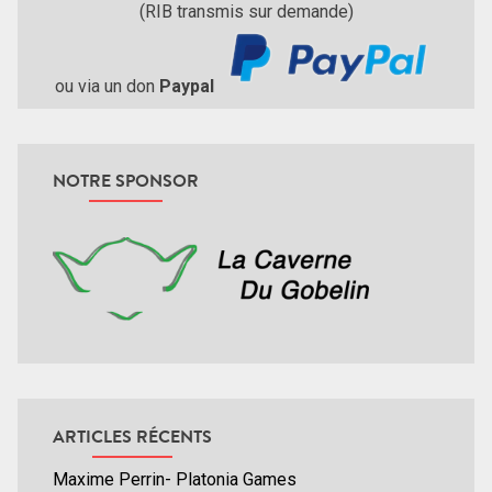
(RIB transmis sur demande)
ou via un don
Paypal
NOTRE SPONSOR
ARTICLES RÉCENTS
Maxime Perrin- Platonia Games