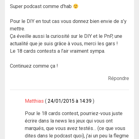
Super podcast comme d’hab
Pour le DIY en tout cas vous donnez bien envie de s’y
mettre.
Ça éveille aussi la curiosité sur le DIY et le PnP, une
actualité que je suis grâce à vous, merci les gars !
Le 18 cards contests a l’air vraiment sympa.
Continuez comme ça !
Répondre
Matthias
24/01/2015 à 14:39
Pour le 18 cards contest, pourriez-vous juste
écrire dans la news les jeux qui vous ont
marqués, que vous avez testés… (ce que vous
dites dans le podcast quoi), j’ai un peu la flegme