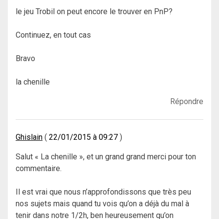
le jeu Trobil on peut encore le trouver en PnP?
Continuez, en tout cas
Bravo
la chenille
Répondre
Ghislain
22/01/2015 à 09:27
Salut « La chenille », et un grand grand merci pour ton
commentaire.
Il est vrai que nous n’approfondissons que très peu
nos sujets mais quand tu vois qu’on a déjà du mal à
tenir dans notre 1/2h, ben heureusement qu’on