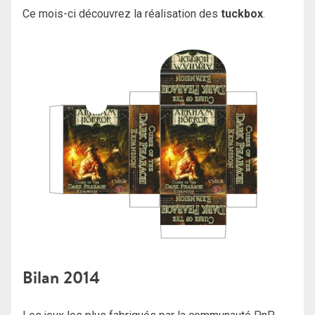
Ce mois-ci découvrez la réalisation des
tuckbox
.
Bilan 2014