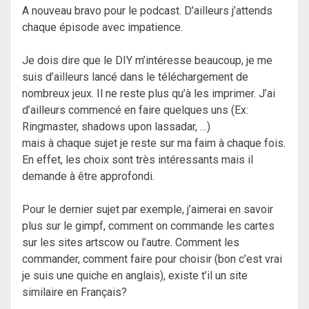
A nouveau bravo pour le podcast. D’ailleurs j’attends
chaque épisode avec impatience.
Je dois dire que le DIY m’intéresse beaucoup, je me
suis d’ailleurs lancé dans le téléchargement de
nombreux jeux. Il ne reste plus qu’à les imprimer. J’ai
d’ailleurs commencé en faire quelques uns (Ex:
Ringmaster, shadows upon lassadar, …)
mais à chaque sujet je reste sur ma faim à chaque fois.
En effet, les choix sont très intéressants mais il
demande à être approfondi.
Pour le dernier sujet par exemple, j’aimerai en savoir
plus sur le gimpf, comment on commande les cartes
sur les sites artscow ou l’autre. Comment les
commander, comment faire pour choisir (bon c’est vrai
je suis une quiche en anglais), existe t’il un site
similaire en Français?