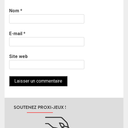
Nom
*
E-mail
*
Site web
SOUTENEZ PROXI-JEUX !