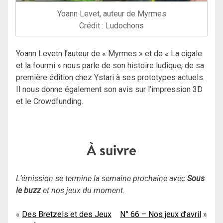
Yoann Levet, auteur de Myrmes
Crédit : Ludochons
Yoann Levetn l’auteur de « Myrmes » et de « La cigale
et la fourmi » nous parle de son histoire ludique, de sa
première édition chez Ystari à ses prototypes actuels.
Il nous donne également son avis sur l’impression 3D
et le Crowdfunding.
À suivre
L’émission se termine la semaine prochaine avec
Sous
le buzz
et nos jeux du moment.
Navigation
Des Bretzels et des Jeux
N° 66 – Nos jeux d’avril