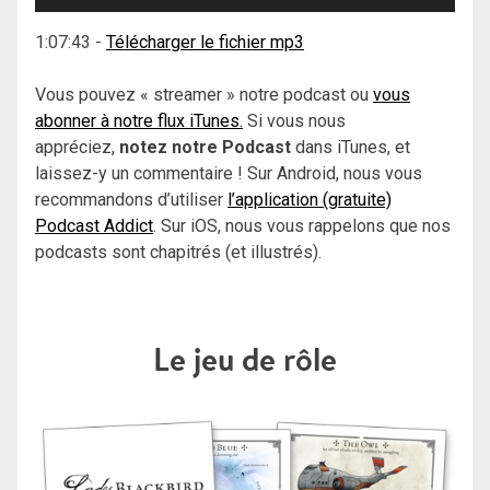
audio
1:07:43
-
Télécharger le fichier mp3
Vous pouvez « streamer » notre podcast ou
vous
abonner à notre flux iTunes.
Si vous nous
appréciez,
notez notre Podcast
dans iTunes, et
laissez-y un commentaire ! Sur Android, nous vous
recommandons d’utiliser
l’application (gratuite)
Podcast Addict
. Sur iOS, nous vous rappelons que nos
podcasts sont chapitrés (et illustrés).
Le jeu de rôle