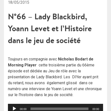
18/05/2015
N°66 – Lady Blackbird,
Yoann Levet et l’Histoire
dans le jeu de société
Toujours en compagnie avec
Nicholas Bodart de
Morning Player
cette troisième partie du 66ème
épisode est dédiée au Jeu de rôle avec la
présentation de Lady Blackbird. Les DIYer ayant prit
du retard, nous avons également glissé dans ce
numéro une interview de Yoann Levet et une chronique
sur le l’histoire dans le jeu de société.
Lecteur
00:00
00:00