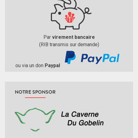
Par
virement bancaire
(RIB transmis sur demande)
ou via un don
Paypal
NOTRE SPONSOR