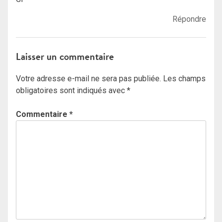
Répondre
Laisser un commentaire
Votre adresse e-mail ne sera pas publiée.
Les champs
obligatoires sont indiqués avec
*
Commentaire
*