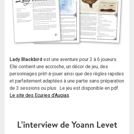
Lady Blackbird
est une aventure pour 2 à 6 joueurs.
Elle contient une accroche, un décor de jeu, des
personnages prêt-à-jouer ainsi que des règles rapides
et parfaitement adaptées à une partie sans préparation
de 3 sessions ou plus. Le jeu est disponible en pdf
Le site des Ecuries d’Augias
.
L’interview de Yoann Levet