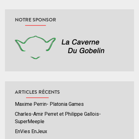
NOTRE SPONSOR
ARTICLES RÉCENTS
Maxime Perrin- Platonia Games
Charles-Amir Perret et Philippe Gallois-
SuperMeeple
EnVies EnJeux