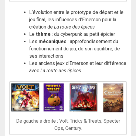
L’évolution entre le prototype de départ et le
jeu final, les influences d’Emerson pour la
création de
La route des épices
Le
thème
: du cyberpunk au petit épicier
Les
mécaniques
: approfondissement du
fonctionnement du jeu, de son équilibre, de
ses interactions
Les anciens jeux d’Emerson et leur différence
avec
La route des épices
De gauche à droite : Volt, Tricks & Treats, Specter
Ops, Century.