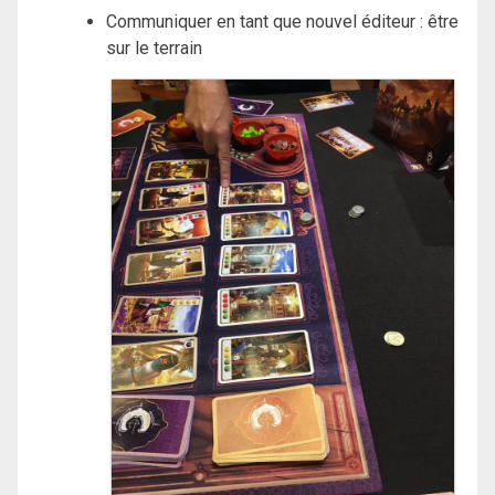
Communiquer en tant que nouvel éditeur : être
sur le terrain