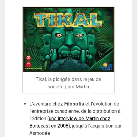
Tikal, la plongée dans le jeu de
société pour Martin.
L’aventure chez
Filosofia
et l’évolution de
l’entreprise canadienne, de la distribution à
l’édition (
une interview de Martin chez
Boitecast en 2008
), jusqu’à l’acquisition par
Asmodée