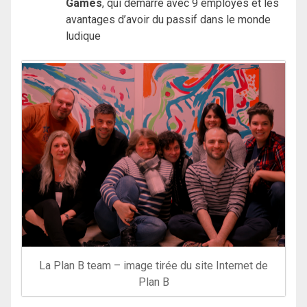
Games
, qui démarre avec 9 employés et les
avantages d’avoir du passif dans le monde
ludique
La Plan B team – image tirée du site Internet de
Plan B