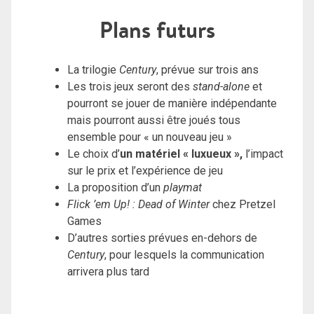
Plans futurs
La trilogie
Century
, prévue sur trois ans
Les trois jeux seront des
stand-alone
et
pourront se jouer de manière indépendante
mais pourront aussi être joués tous
ensemble pour « un nouveau jeu »
Le choix d’
un matériel « luxueux »,
l’impact
sur le prix et l’expérience de jeu
La proposition d’un
playmat
Flick ’em Up! : Dead of Winter
chez Pretzel
Games
D’autres sorties prévues en-dehors de
Century
, pour lesquels la communication
arrivera plus tard