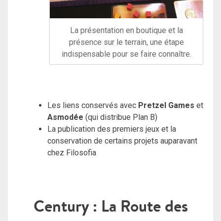
La présentation en boutique et la
présence sur le terrain, une étape
indispensable pour se faire connaître.
Les liens conservés avec
Pretzel Games
et
Asmodée
(qui distribue Plan B)
La publication des premiers jeux et la
conservation de certains projets auparavant
chez Filosofia
Century : La Route des