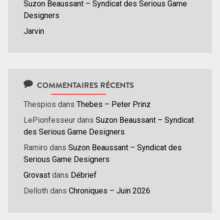
Suzon Beaussant – Syndicat des Serious Game
Designers
Jarvin
COMMENTAIRES RÉCENTS
Thespios
dans
Thebes – Peter Prinz
LePionfesseur
dans
Suzon Beaussant – Syndicat
des Serious Game Designers
Ramiro
dans
Suzon Beaussant – Syndicat des
Serious Game Designers
Grovast
dans
Débrief
Delloth
dans
Chroniques – Juin 2026