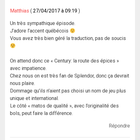
Matthias
27/04/2017 à 09:19
Un très sympathique épisode.
J’adore l’accent québécois
Vous avez très bien géré la traduction, pas de soucis
On attend donc ce « Century: la route des épices »
avec impatience.
Chez nous on est très fan de Splendor, donc ça devrait
nous plaire.
Dommage qu’ils n’aient pas choisi un nom de jeu plus
unique et international.
Le côté « matos de qualité », avec l’originalité des
bols, peut faire la différence.
Répondre