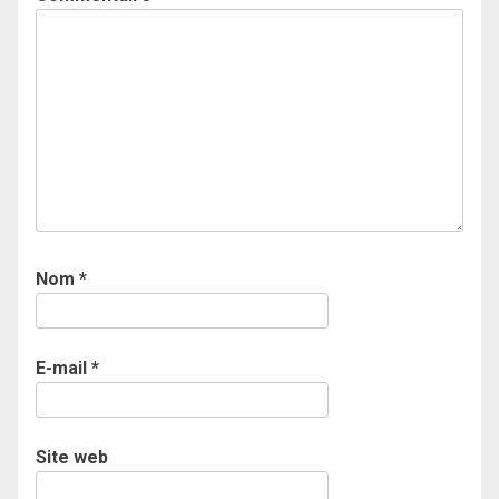
Nom
*
E-mail
*
Site web