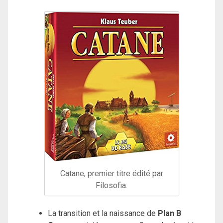
Catane, premier titre édité par
Filosofia.
La transition et la naissance de
Plan B