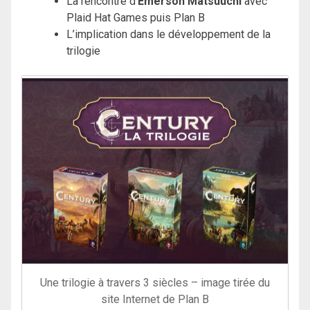
La rencontre d’
Emerson Matsuuchi
avec
Plaid Hat Games puis Plan B
L’implication dans le développement de la
trilogie
Une trilogie à travers 3 siècles – image tirée du
site Internet de Plan B