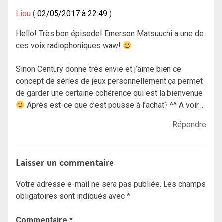
Liou
02/05/2017 à 22:49
Hello! Très bon épisode! Emerson Matsuuchi a une de
ces voix radiophoniques waw!
Sinon Century donne très envie et j’aime bien ce
concept de séries de jeux personnellement ça permet
de garder une certaine cohérence qui est la bienvenue
Après est-ce que c’est pousse à l’achat? ^^ A voir…
Répondre
Laisser un commentaire
Votre adresse e-mail ne sera pas publiée.
Les champs
obligatoires sont indiqués avec
*
Commentaire
*