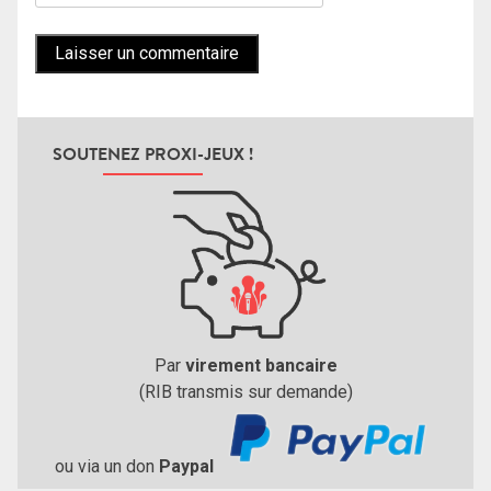
SOUTENEZ PROXI-JEUX !
Par
virement bancaire
(RIB transmis sur demande)
ou via un don
Paypal