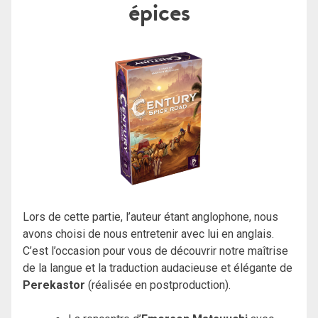
épices
Lors de cette partie, l’auteur étant anglophone, nous
avons choisi de nous entretenir avec lui en anglais.
C’est l’occasion pour vous de découvrir notre maîtrise
de la langue et la traduction audacieuse et élégante de
Perekastor
(réalisée en postproduction).